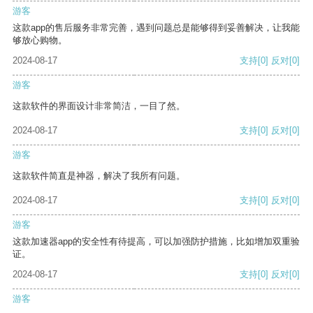
游客
这款app的售后服务非常完善，遇到问题总是能够得到妥善解决，让我能
够放心购物。
2024-08-17
支持
[0]
反对
[0]
游客
这款软件的界面设计非常简洁，一目了然。
2024-08-17
支持
[0]
反对
[0]
游客
这款软件简直是神器，解决了我所有问题。
2024-08-17
支持
[0]
反对
[0]
游客
这款加速器app的安全性有待提高，可以加强防护措施，比如增加双重验
证。
2024-08-17
支持
[0]
反对
[0]
游客