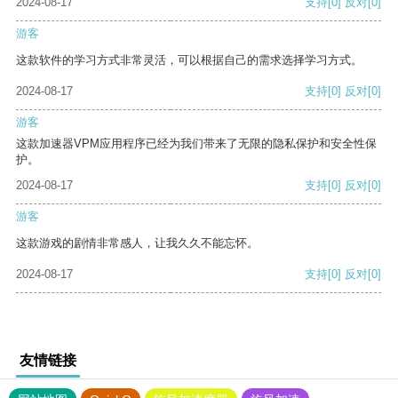
2024-08-17
支持
[0]
反对
[0]
游客
这款软件的学习方式非常灵活，可以根据自己的需求选择学习方式。
2024-08-17
支持
[0]
反对
[0]
游客
这款加速器VPM应用程序已经为我们带来了无限的隐私保护和安全性保
护。
2024-08-17
支持
[0]
反对
[0]
游客
这款游戏的剧情非常感人，让我久久不能忘怀。
2024-08-17
支持
[0]
反对
[0]
友情链接