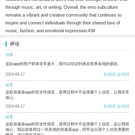
through music, art, or writing. Overall, the emo subculture
remains a vibrant and creative community that continues to
inspire and connect individuals through their shared love of
music, fashion, and emotional expression.#3#
评论
游客
这款app的用户群体非常庞大，我可以结识到来自世界各地的朋友。
2024-08-17
支持
[0]
反对
[0]
游客
这款加速器app的安全性很高，使用过程中不会泄露个人信息，让我非常
放心。
2024-08-17
支持
[0]
反对
[0]
游客
这款加速器app的安全性很高，使用过程中不会泄露个人信息，这让我很
放心。我以前使用过一些其他的加速器app，经常会出现个人信息泄露的
情况，这让我非常担心。