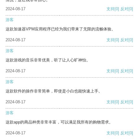
2024-08-17
支持
[0]
反对
[0]
游客
这款加速器VPM应用程序已经为我们带来了无限的流畅体验。
2024-08-17
支持
[0]
反对
[0]
游客
这款游戏的音乐非常优美，听了让人心旷神怡。
2024-08-17
支持
[0]
反对
[0]
游客
这款软件的操作非常简单，即使是小白也能快速上手。
2024-08-17
支持
[0]
反对
[0]
游客
这款app的商品种类非常丰富，可以满足我所有的购物需求。
2024-08-17
支持
[0]
反对
[0]