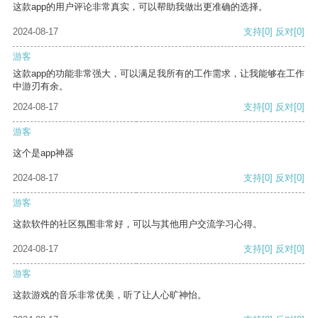
这款app的用户评论非常真实，可以帮助我做出更准确的选择。
2024-08-17
支持
[0]
反对
[0]
游客
这款app的功能非常强大，可以满足我所有的工作需求，让我能够在工作
中游刃有余。
2024-08-17
支持
[0]
反对
[0]
游客
这个是app神器
2024-08-17
支持
[0]
反对
[0]
游客
这款软件的社区氛围非常好，可以与其他用户交流学习心得。
2024-08-17
支持
[0]
反对
[0]
游客
这款游戏的音乐非常优美，听了让人心旷神怡。