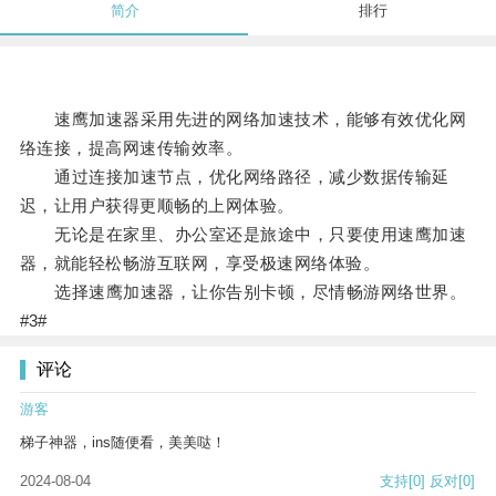
简介
排行
速鹰加速器采用先进的网络加速技术，能够有效优化网
络连接，提高网速传输效率。
通过连接加速节点，优化网络路径，减少数据传输延
迟，让用户获得更顺畅的上网体验。
无论是在家里、办公室还是旅途中，只要使用速鹰加速
器，就能轻松畅游互联网，享受极速网络体验。
选择速鹰加速器，让你告别卡顿，尽情畅游网络世界。
#3#
评论
游客
梯子神器，ins随便看，美美哒！
2024-08-04
支持
[0]
反对
[0]