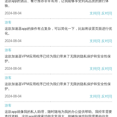
这款app的酒店、餐厅推荐非常有用，让我能够享受到高品质的旅行体
验。
2024-08-04
支持
[0]
反对
[0]
游客
这款加速器app的操作有点复杂，可以简化一下，比如将设置页面进行优
化。
2024-08-04
支持
[0]
反对
[0]
游客
这款加速器VPM应用程序已经为我们带来了无限的隐私保护和安全性保
护。
2024-08-04
支持
[0]
反对
[0]
游客
这款加速器VPM应用程序已经为我们带来了无限的隐私保护和安全性保
护。
2024-08-04
支持
[0]
反对
[0]
游客
这款app就像我的私人助理，随时随地为我的办公提供帮助。我经常需要
查找资料，这款app的搜索功能非常强大，能够快速找到我需要的信息。