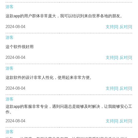
游客
这款app的用户群体非常庞大，我可以结识到来自世界各地的朋友。
2024-08-04
支持
[0]
反对
[0]
游客
这个软件很好用
2024-08-04
支持
[0]
反对
[0]
游客
这款软件的设计非常人性化，使用起来非常方便。
2024-08-04
支持
[0]
反对
[0]
游客
这款app的客服非常专业，遇到问题总是能够及时解决，让我能够安心工
作。
2024-08-04
支持
[0]
反对
[0]
游客