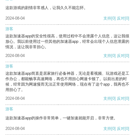
这款游戏的剧情非常感人，让我久久不能忘怀。
2024-08-04
支持
[0]
反对
[0]
游客
这款加速器app的安全性很高，使用过程中不会泄露个人信息，这让我很
放心。我以前使用过一些其他的加速器app，经常会出现个人信息泄露的
情况，这让我非常担心。
2024-08-04
支持
[0]
反对
[0]
游客
这款加速器app简直是居家旅行必备神器，无论是看视频、玩游戏还是工
作办公，都能畅享高速网络，再也不用担心网速卡顿了。以前出差的时
候，经常因为网速慢而无法正常使用网络，现在有了这个app，我再也不
用担心了。
2024-08-04
支持
[0]
反对
[0]
游客
这款加速器app的操作非常简单，一键加速就能开启，非常方便。
2024-08-04
支持
[0]
反对
[0]