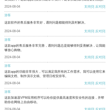
2024-08-04
支持
[0]
反对
[0]
游客
这款软件的售后服务非常好，遇到问题都能得到及时解决。
2024-08-04
支持
[0]
反对
[0]
游客
这款app的售后服务非常完善，遇到问题总是能够得到妥善解决，让我能
够放心购物。
2024-08-04
支持
[0]
反对
[0]
游客
这款app的功能非常强大，可以满足我所有的工作需求。我可以使用它来
编辑文档、制作演示文稿、管理日程安排等。
2024-08-04
支持
[0]
反对
[0]
游客
这款加速器VPM应用程序可以给你提供最高速度和安全性的连接，并帮
助你在网络上自由移动。
2024-08-04
支持
[0]
反对
[0]