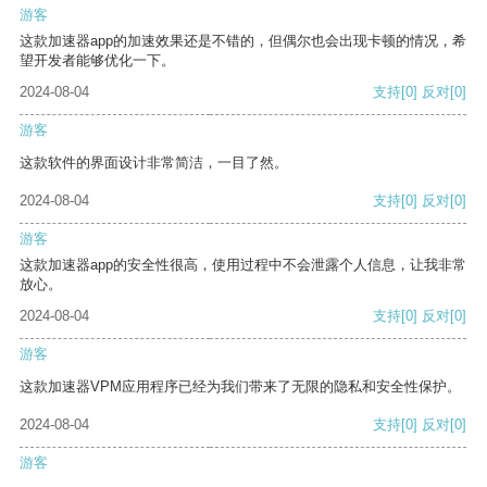
游客
这款加速器app的加速效果还是不错的，但偶尔也会出现卡顿的情况，希
望开发者能够优化一下。
2024-08-04
支持
[0]
反对
[0]
游客
这款软件的界面设计非常简洁，一目了然。
2024-08-04
支持
[0]
反对
[0]
游客
这款加速器app的安全性很高，使用过程中不会泄露个人信息，让我非常
放心。
2024-08-04
支持
[0]
反对
[0]
游客
这款加速器VPM应用程序已经为我们带来了无限的隐私和安全性保护。
2024-08-04
支持
[0]
反对
[0]
游客