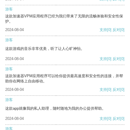
游客
这款加速器VPM应用程序已经为我们带来了无限的流畅体验和安全性保
护。
2024-08-04
支持
[0]
反对
[0]
游客
这款游戏的音乐非常优美，听了让人心旷神怡。
2024-08-04
支持
[0]
反对
[0]
游客
这款加速器VPM应用程序可以给你提供最高速度和安全性的连接，并帮
助你在网络上自由移动。
2024-08-04
支持
[0]
反对
[0]
游客
这款app就像我的私人助理，随时随地为我的办公提供帮助。
2024-08-04
支持
[0]
反对
[0]
游客