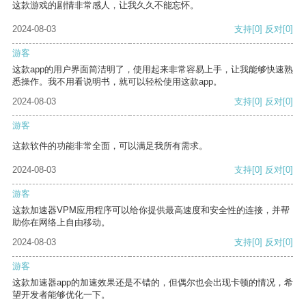
这款游戏的剧情非常感人，让我久久不能忘怀。
2024-08-03
支持
[0]
反对
[0]
游客
这款app的用户界面简洁明了，使用起来非常容易上手，让我能够快速熟
悉操作。我不用看说明书，就可以轻松使用这款app。
2024-08-03
支持
[0]
反对
[0]
游客
这款软件的功能非常全面，可以满足我所有需求。
2024-08-03
支持
[0]
反对
[0]
游客
这款加速器VPM应用程序可以给你提供最高速度和安全性的连接，并帮
助你在网络上自由移动。
2024-08-03
支持
[0]
反对
[0]
游客
这款加速器app的加速效果还是不错的，但偶尔也会出现卡顿的情况，希
望开发者能够优化一下。