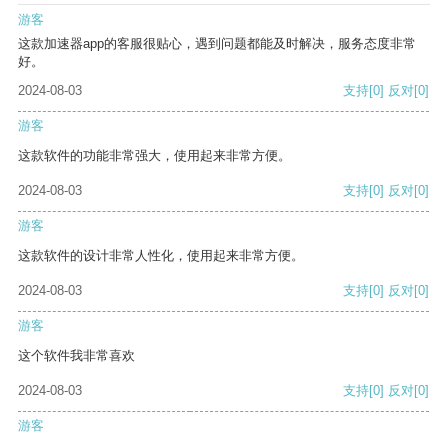
游客
这款加速器app的客服很贴心，遇到问题都能及时解决，服务态度非常
好。
2024-08-03
支持
[0]
反对
[0]
游客
这款软件的功能非常强大，使用起来非常方便。
2024-08-03
支持
[0]
反对
[0]
游客
这款软件的设计非常人性化，使用起来非常方便。
2024-08-03
支持
[0]
反对
[0]
游客
这个软件我非常喜欢
2024-08-03
支持
[0]
反对
[0]
游客