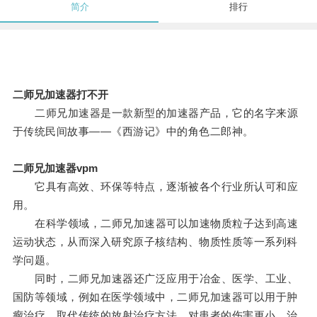
简介
排行
二师兄加速器打不开
二师兄加速器是一款新型的加速器产品，它的名字来源
于传统民间故事——《西游记》中的角色二郎神。
二师兄加速器vpm
它具有高效、环保等特点，逐渐被各个行业所认可和应
用。
在科学领域，二师兄加速器可以加速物质粒子达到高速
运动状态，从而深入研究原子核结构、物质性质等一系列科
学问题。
同时，二师兄加速器还广泛应用于冶金、医学、工业、
国防等领域，例如在医学领域中，二师兄加速器可以用于肿
瘤治疗，取代传统的放射治疗方法，对患者的伤害更小，治