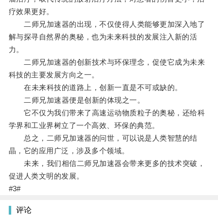
疗效果更好。
二师兄加速器的出现，不仅使得人类能够更加深入地了
解与探寻自然界的奥秘，也为未来科技的发展注入新的活
力。
二师兄加速器的创新技术与环保理念，促使它成为未来
科技的主要发展方向之一。
在未来科技的道路上，创新一直是不可或缺的。
二师兄加速器便是创新的体现之一。
它不仅为我们带来了高速运动物质粒子的奥秘，还给科
学界和工业界树立了一个高效、环保的典范。
总之，二师兄加速器的问世，可以说是人类智慧的结
晶，它的应用广泛，涉及多个领域。
未来，我们相信二师兄加速器会带来更多的技术突破，
促进人类文明的发展。
#3#
评论