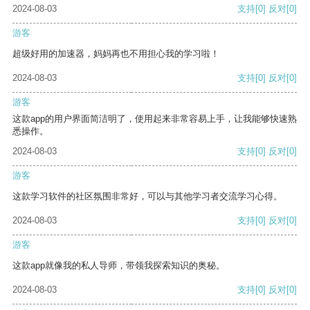
2024-08-03
支持
[0]
反对
[0]
游客
超级好用的加速器，妈妈再也不用担心我的学习啦！
2024-08-03
支持
[0]
反对
[0]
游客
这款app的用户界面简洁明了，使用起来非常容易上手，让我能够快速熟
悉操作。
2024-08-03
支持
[0]
反对
[0]
游客
这款学习软件的社区氛围非常好，可以与其他学习者交流学习心得。
2024-08-03
支持
[0]
反对
[0]
游客
这款app就像我的私人导师，带领我探索知识的奥秘。
2024-08-03
支持
[0]
反对
[0]