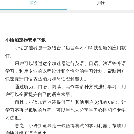
简介
排行
小语加速器安卓下载
小语加速器是一款结合了语言学习和科技创新的应用软
件。
用户可以通过这个加速器进行英语、日语、法语等外语
学习，利用专业的课程设计和个性化的学习计划，帮助用户
快速提升口语表达能力和阅读理解能力。
通过听力、口语、阅读、写作等多种方式进行学习，用
户可以全面提升自己的语言水平。
而且，小语加速器还提供了与其他用户交流的功能，让
学习不再是孤独的旅程，可以与他人分享学习心得和打卡学
习进度。
总之，小语加速器是一款值得尝试的学习利器，帮助用
户快速提升语言能力。