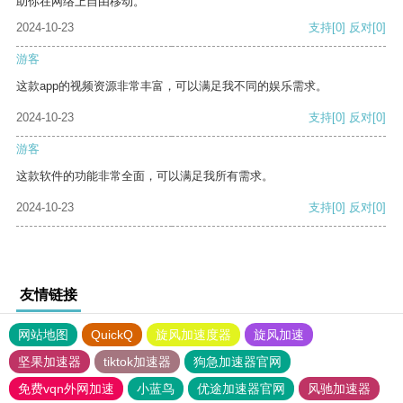
助你在网络上自由移动。
2024-10-23
支持
[0]
反对
[0]
游客
这款app的视频资源非常丰富，可以满足我不同的娱乐需求。
2024-10-23
支持
[0]
反对
[0]
游客
这款软件的功能非常全面，可以满足我所有需求。
2024-10-23
支持
[0]
反对
[0]
友情链接
网站地图
QuickQ
旋风加速度器
旋风加速
坚果加速器
tiktok加速器
狗急加速器官网
免费vqn外网加速
小蓝鸟
优途加速器官网
风驰加速器