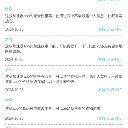
游客
这款加速器app的安全性很高，使用过程中不会泄露个人信息，让我非常
放心。
2024-10-23
支持
[0]
反对
[0]
游客
这款加速器app的加速效果一般，可以再提升一下，比如能够支持更多地
区的线路。
2024-10-23
支持
[0]
反对
[0]
游客
这款加速器app的价格有点贵，可以适当降低一些。我个人觉得，一款加
速器app的价格应该在50元以下才比较合理。
2024-10-23
支持
[0]
反对
[0]
游客
这款app的商品种类非常丰富，可以满足我所有的购物需求。
2024-10-23
支持
[0]
反对
[0]