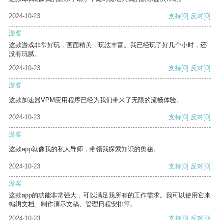
2024-10-23
支持
[0]
反对
[0]
游客
这款游戏非常好玩，画面精美，玩法丰富。我已经玩了好几个小时，还
没有玩腻。
2024-10-23
支持
[0]
反对
[0]
游客
这款加速器VPM应用程序已经为我们带来了无限的流畅体验。
2024-10-23
支持
[0]
反对
[0]
游客
这款app就像我的私人导师，带领我探索知识的奥秘。
2024-10-23
支持
[0]
反对
[0]
游客
这款app的功能非常强大，可以满足我所有的工作需求。我可以使用它来
编辑文档、制作演示文稿、管理日程安排等。
2024-10-23
支持
[0]
反对
[0]