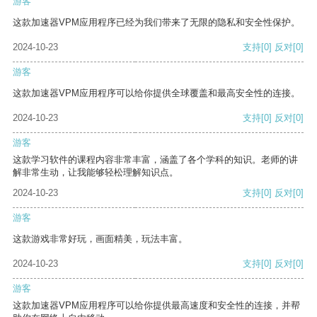
游客
这款加速器VPM应用程序已经为我们带来了无限的隐私和安全性保护。
2024-10-23
支持
[0]
反对
[0]
游客
这款加速器VPM应用程序可以给你提供全球覆盖和最高安全性的连接。
2024-10-23
支持
[0]
反对
[0]
游客
这款学习软件的课程内容非常丰富，涵盖了各个学科的知识。老师的讲
解非常生动，让我能够轻松理解知识点。
2024-10-23
支持
[0]
反对
[0]
游客
这款游戏非常好玩，画面精美，玩法丰富。
2024-10-23
支持
[0]
反对
[0]
游客
这款加速器VPM应用程序可以给你提供最高速度和安全性的连接，并帮