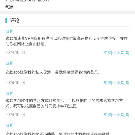
#3#
评论
游客
这款加速器VPM应用程序可以给你提供最高速度和安全性的连接，并帮
助你在网络上自由移动。
2024-10-23
支持
[0]
反对
[0]
游客
这款app就像我的私人导游，带我领略世界各地的美景。
2024-10-23
支持
[0]
反对
[0]
游客
这款学习软件的学习方式非常灵活，可以根据自己的需求选择学习方
式。我可以根据自己的时间安排学习进度。
2024-10-23
支持
[0]
反对
[0]
游客
这款app就像我的娱乐小助手，随时随地为我的娱乐提供帮助。