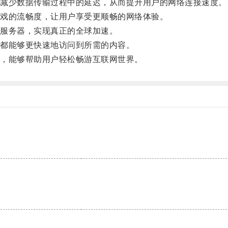
减少数据传输过程中的延迟，从而提升用户的网络连接速度。
戏的流畅度，让用户享受更顺畅的网络体验。
服务器，实现真正的全球加速。
都能够更快速地访问到所需的内容。
，能够帮助用户轻松畅游互联网世界。