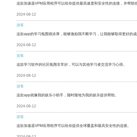
这款加速器VPM应用程序可以给你提供最高速度和安全性的连接，并帮助
2024-08-12
游客
这款app的学习氛围很浓厚，能够激励我不断学习，让我能够取得更好的成
2024-08-12
游客
这款学习软件的社区氛围非常好，可以与其他学习者交流学习心得。
2024-08-12
游客
这款app就像我的娱乐小助手，随时随地为我的娱乐提供帮助。
2024-08-12
游客
这款加速器VPM应用程序可以给你提供全球覆盖和最高安全性的连接。
2024-08-12