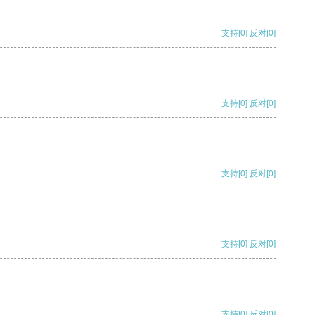
支持
[0]
反对
[0]
支持
[0]
反对
[0]
支持
[0]
反对
[0]
支持
[0]
反对
[0]
支持
[0]
反对
[0]