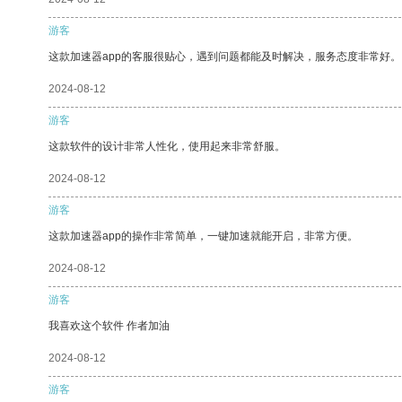
游客
这款加速器app的客服很贴心，遇到问题都能及时解决，服务态度非常好。
2024-08-12
游客
这款软件的设计非常人性化，使用起来非常舒服。
2024-08-12
游客
这款加速器app的操作非常简单，一键加速就能开启，非常方便。
2024-08-12
游客
我喜欢这个软件 作者加油
2024-08-12
游客