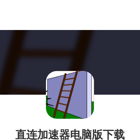
直连加速器电脑版下载