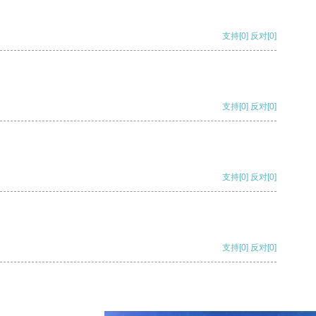
支持
[0]
反对
[0]
支持
[0]
反对
[0]
支持
[0]
反对
[0]
支持
[0]
反对
[0]