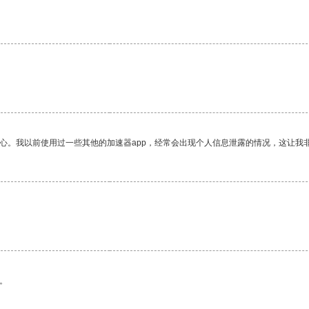
放心。我以前使用过一些其他的加速器app，经常会出现个人信息泄露的情况，这让我
。