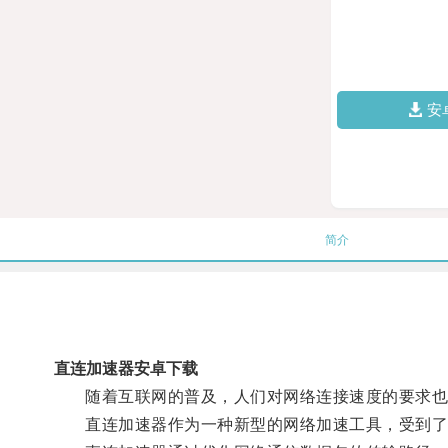
安
简介
直连加速器安卓下载
随着互联网的普及，人们对网络连接速度的要求也
直连加速器作为一种新型的网络加速工具，受到了