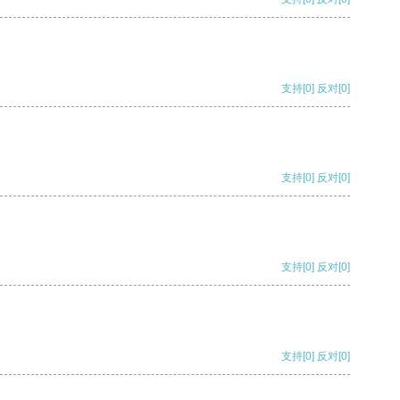
支持
[0]
反对
[0]
支持
[0]
反对
[0]
支持
[0]
反对
[0]
支持
[0]
反对
[0]