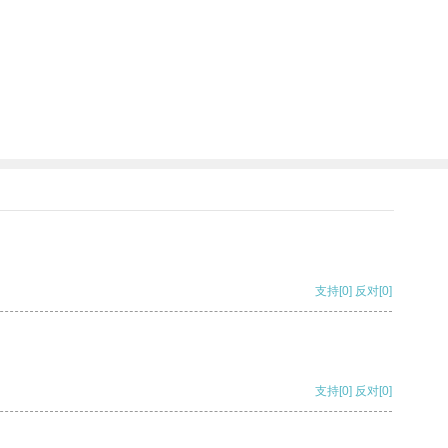
支持
[0]
反对
[0]
支持
[0]
反对
[0]