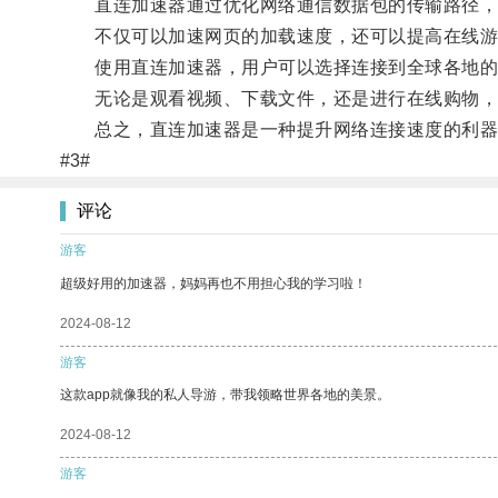
直连加速器通过优化网络通信数据包的传输路径，
不仅可以加速网页的加载速度，还可以提高在线游
使用直连加速器，用户可以选择连接到全球各地的
无论是观看视频、下载文件，还是进行在线购物，
总之，直连加速器是一种提升网络连接速度的利器
#3#
评论
游客
超级好用的加速器，妈妈再也不用担心我的学习啦！
2024-08-12
游客
这款app就像我的私人导游，带我领略世界各地的美景。
2024-08-12
游客