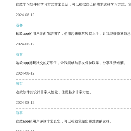
这款学习软件的学习方式非常灵活，可以根据自己的需求选择学习方式。
2024-08-12
游客
这款app的用户界面简洁明了，使用起来非常容易上手，让我能够快速熟
2024-08-12
游客
这款app是我社交的好帮手，让我能够与朋友保持联系，分享生活点滴。
2024-08-12
游客
这款软件的设计非常人性化，使用起来非常方便。
2024-08-12
游客
这款app的用户评论非常真实，可以帮助我做出更准确的选择。