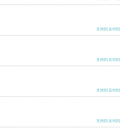
支持
[0]
反对
[0]
支持
[0]
反对
[0]
支持
[0]
反对
[0]
支持
[0]
反对
[0]