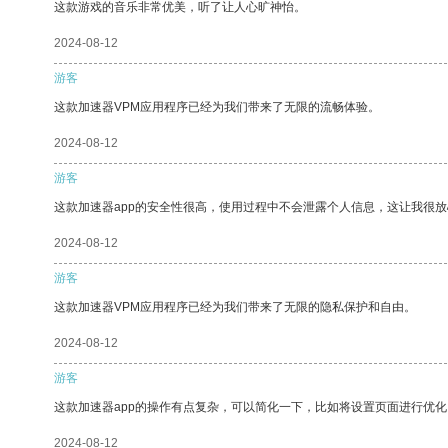
这款游戏的音乐非常优美，听了让人心旷神怡。
2024-08-12
游客
这款加速器VPM应用程序已经为我们带来了无限的流畅体验。
2024-08-12
游客
这款加速器app的安全性很高，使用过程中不会泄露个人信息，这让我很
2024-08-12
游客
这款加速器VPM应用程序已经为我们带来了无限的隐私保护和自由。
2024-08-12
游客
这款加速器app的操作有点复杂，可以简化一下，比如将设置页面进行优化
2024-08-12