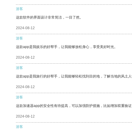
游客
这款软件的界面设计非常简洁，一目了然。
2024-08-12
游客
这款app是我娱乐的好帮手，让我能够放松身心，享受美好时光。
2024-08-12
游客
这款app是我旅行的好帮手，让我能够轻松找到目的地，了解当地的风土人
2024-08-12
游客
这款加速器app的安全性有待提高，可以加强防护措施，比如增加双重验证
2024-08-12
游客