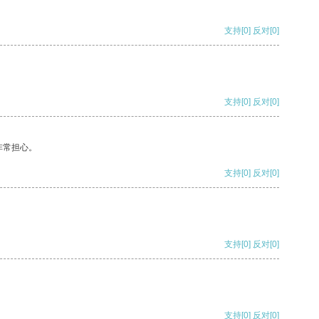
支持
[0]
反对
[0]
支持
[0]
反对
[0]
非常担心。
支持
[0]
反对
[0]
支持
[0]
反对
[0]
支持
[0]
反对
[0]