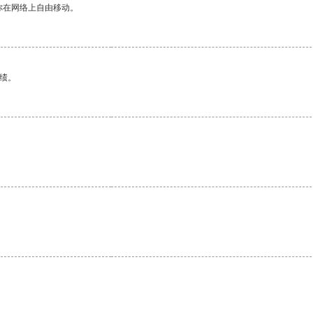
你在网络上自由移动。
绩。