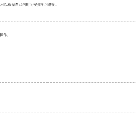
我可以根据自己的时间安排学习进度。
悉操作。