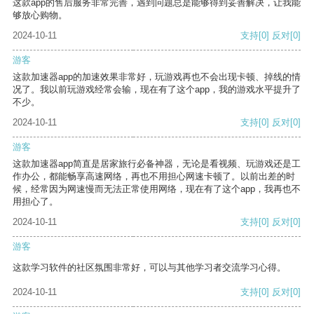
这款app的售后服务非常完善，遇到问题总是能够得到妥善解决，让我能
够放心购物。
2024-10-11
支持
[0]
反对
[0]
游客
这款加速器app的加速效果非常好，玩游戏再也不会出现卡顿、掉线的情
况了。我以前玩游戏经常会输，现在有了这个app，我的游戏水平提升了
不少。
2024-10-11
支持
[0]
反对
[0]
游客
这款加速器app简直是居家旅行必备神器，无论是看视频、玩游戏还是工
作办公，都能畅享高速网络，再也不用担心网速卡顿了。以前出差的时
候，经常因为网速慢而无法正常使用网络，现在有了这个app，我再也不
用担心了。
2024-10-11
支持
[0]
反对
[0]
游客
这款学习软件的社区氛围非常好，可以与其他学习者交流学习心得。
2024-10-11
支持
[0]
反对
[0]