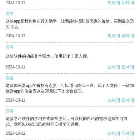
2024-10-11
支持
[0]
反对
[0]
游客
这款app是我购物的得力助手，让我能够找到最优惠的价格，买到最合适
的商品。
2024-10-11
支持
[0]
反对
[0]
游客
这款软件的功能非常强大，使用起来非常方便。
2024-10-11
支持
[0]
反对
[0]
游客
这款加速器app的价格有点贵，可以适当降低一些。我个人觉得，一款加
速器app的价格应该在50元以下才比较合理。
2024-10-11
支持
[0]
反对
[0]
游客
这款学习软件的学习方式非常灵活，可以根据自己的需求选择学习方
式。我可以根据自己的时间安排学习进度。
2024-10-11
支持
[0]
反对
[0]