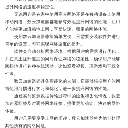
提升网络的速度和稳定性。
无论用户是在家中使用宽带网络还是在移动设备上使用
移动网络，数云加速器都能够有效地提升网络的性能，让用
户能够更加流畅地上网，享受快速、稳定的网络体验。
使用数云加速器非常简单方便，只需要安装软件并进行
简单的设置，即可实现网络速度的提升。
软件会自动分析网络环境，根据用户的需求进行优化，
并在真正提升速度的同时保证网络的稳定性，确保用户能够
顺畅地进行各种在线活动，比如观看视频、玩游戏和下载文
件等。
数云加速器还具备智能化的功能，它能够根据用户的网
络使用习惯进行学习和优化，进一步提升网络的性能。
通过实时监测数据传输过程中的延迟和丢包情况，数云
加速器能够及时调整网络连接，提供更加稳定、快速的网络
体验。
用户只需要享受上网的乐趣，数云加速器将为他们处理
其他所有的网络问题。