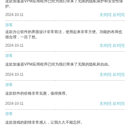
这款加速器VPM应用程序已经为我们带来了无限的隐私保护和安全性保
护。
2024-10-11
支持
[0]
反对
[0]
游客
这款办公软件的界面设计非常简洁，使用起来非常方便。功能的布局也
很合理，一目了然。
2024-10-11
支持
[0]
反对
[0]
游客
这款加速器VPM应用程序已经为我们带来了无限的隐私和自由。
2024-10-11
支持
[0]
反对
[0]
游客
这款软件的价格非常实惠，值得推荐。
2024-10-11
支持
[0]
反对
[0]
游客
这款游戏的剧情非常感人，让我久久不能忘怀。