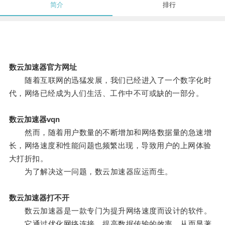
简介
排行
数云加速器官方网址
随着互联网的迅猛发展，我们已经进入了一个数字化时
代，网络已经成为人们生活、工作中不可或缺的一部分。
数云加速器vqn
然而，随着用户数量的不断增加和网络数据量的急速增
长，网络速度和性能问题也频繁出现，导致用户的上网体验
大打折扣。
为了解决这一问题，数云加速器应运而生。
数云加速器打不开
数云加速器是一款专门为提升网络速度而设计的软件。
它通过优化网络连接，提高数据传输的效率，从而显著