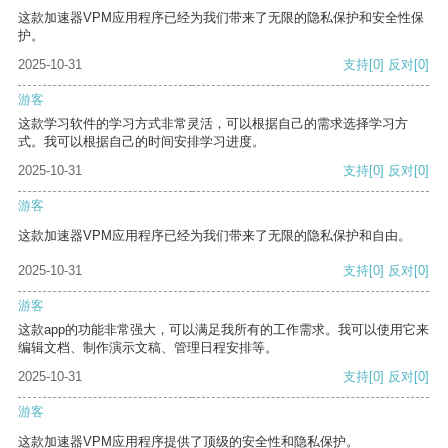
这款加速器VPM应用程序已经为我们带来了无限的隐私保护和安全性保
护。
2025-10-31
支持
[0]
反对
[0]
游客
这款学习软件的学习方式非常灵活，可以根据自己的需求选择学习方
式。我可以根据自己的时间安排学习进度。
2025-10-31
支持
[0]
反对
[0]
游客
这款加速器VPM应用程序已经为我们带来了无限的隐私保护和自由。
2025-10-31
支持
[0]
反对
[0]
游客
这款app的功能非常强大，可以满足我所有的工作需求。我可以使用它来
编辑文档、制作演示文稿、管理日程安排等。
2025-10-31
支持
[0]
反对
[0]
游客
这款加速器VPM应用程序提供了顶级的安全性和隐私保护。