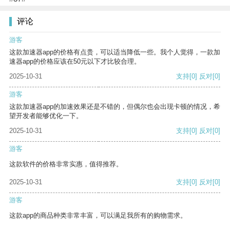
评论
游客
这款加速器app的价格有点贵，可以适当降低一些。我个人觉得，一款加
速器app的价格应该在50元以下才比较合理。
2025-10-31
支持
[0]
反对
[0]
游客
这款加速器app的加速效果还是不错的，但偶尔也会出现卡顿的情况，希
望开发者能够优化一下。
2025-10-31
支持
[0]
反对
[0]
游客
这款软件的价格非常实惠，值得推荐。
2025-10-31
支持
[0]
反对
[0]
游客
这款app的商品种类非常丰富，可以满足我所有的购物需求。