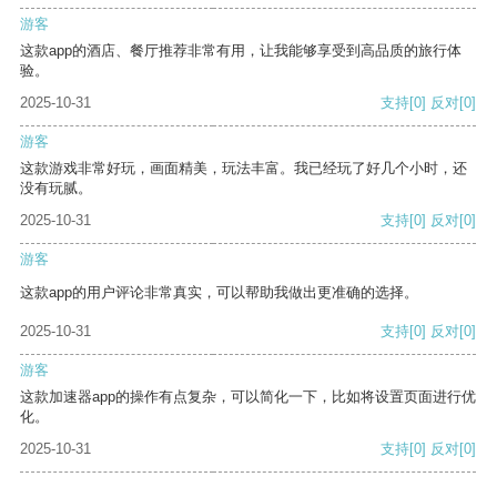
游客
这款app的酒店、餐厅推荐非常有用，让我能够享受到高品质的旅行体
验。
2025-10-31
支持
[0]
反对
[0]
游客
这款游戏非常好玩，画面精美，玩法丰富。我已经玩了好几个小时，还
没有玩腻。
2025-10-31
支持
[0]
反对
[0]
游客
这款app的用户评论非常真实，可以帮助我做出更准确的选择。
2025-10-31
支持
[0]
反对
[0]
游客
这款加速器app的操作有点复杂，可以简化一下，比如将设置页面进行优
化。
2025-10-31
支持
[0]
反对
[0]