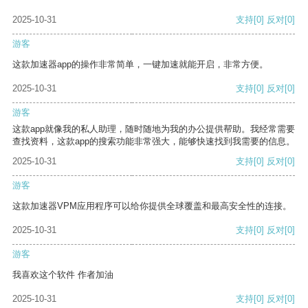
2025-10-31
支持
[0]
反对
[0]
游客
这款加速器app的操作非常简单，一键加速就能开启，非常方便。
2025-10-31
支持
[0]
反对
[0]
游客
这款app就像我的私人助理，随时随地为我的办公提供帮助。我经常需要
查找资料，这款app的搜索功能非常强大，能够快速找到我需要的信息。
2025-10-31
支持
[0]
反对
[0]
游客
这款加速器VPM应用程序可以给你提供全球覆盖和最高安全性的连接。
2025-10-31
支持
[0]
反对
[0]
游客
我喜欢这个软件 作者加油
2025-10-31
支持
[0]
反对
[0]