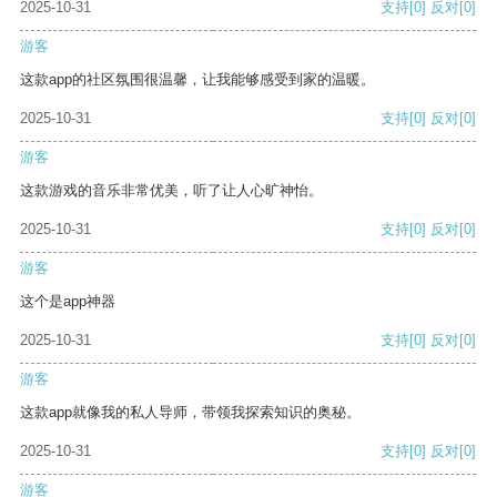
2025-10-31
支持
[0]
反对
[0]
游客
这款app的社区氛围很温馨，让我能够感受到家的温暖。
2025-10-31
支持
[0]
反对
[0]
游客
这款游戏的音乐非常优美，听了让人心旷神怡。
2025-10-31
支持
[0]
反对
[0]
游客
这个是app神器
2025-10-31
支持
[0]
反对
[0]
游客
这款app就像我的私人导师，带领我探索知识的奥秘。
2025-10-31
支持
[0]
反对
[0]
游客