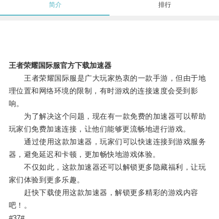
简介
排行
王者荣耀国际服官方下载加速器
王者荣耀国际服是广大玩家热衷的一款手游，但由于地
理位置和网络环境的限制，有时游戏的连接速度会受到影
响。
为了解决这个问题，现在有一款免费的加速器可以帮助
玩家们免费加速连接，让他们能够更流畅地进行游戏。
通过使用这款加速器，玩家们可以快速连接到游戏服务
器，避免延迟和卡顿，更加畅快地游戏体验。
不仅如此，这款加速器还可以解锁更多隐藏福利，让玩
家们体验到更多乐趣。
赶快下载使用这款加速器，解锁更多精彩的游戏内容
吧！。
#37#