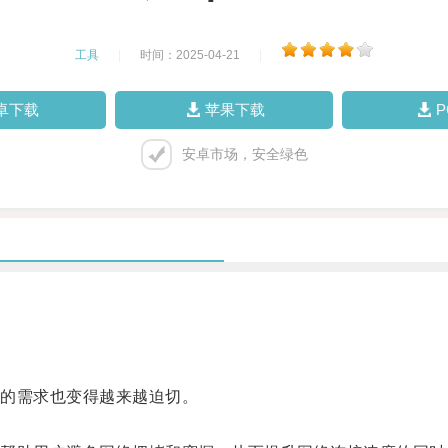
工具
|
时间：2025-04-21
|
卓下载
苹果下载
安卓市场，安全绿色
的需求也变得越来越迫切。