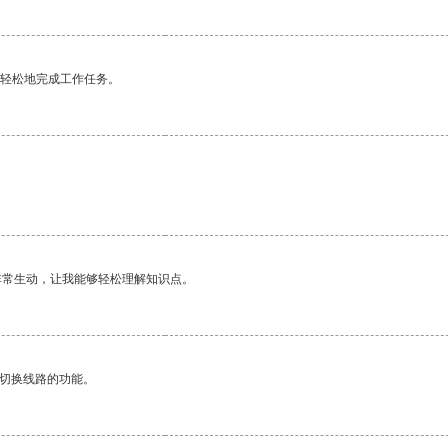
更轻松地完成工作任务。
非常生动，让我能够轻松理解知识点。
动切换线路的功能。