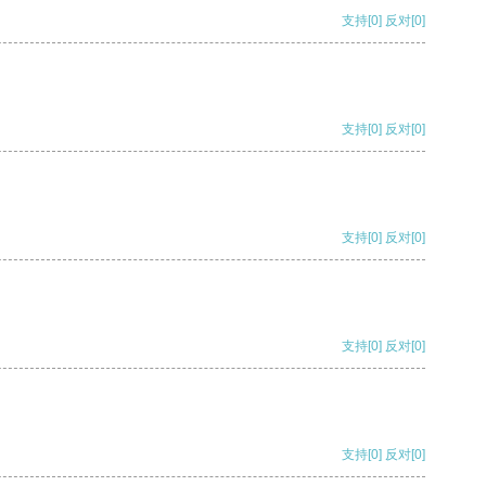
支持
[0]
反对
[0]
支持
[0]
反对
[0]
支持
[0]
反对
[0]
支持
[0]
反对
[0]
支持
[0]
反对
[0]