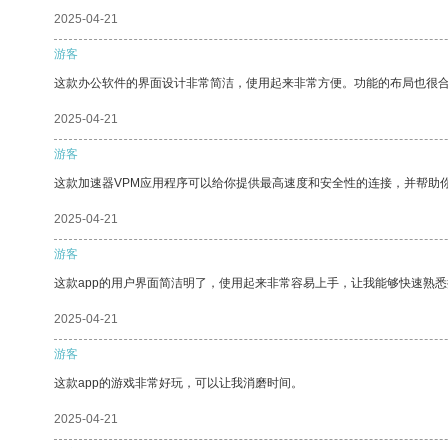
2025-04-21
游客
这款办公软件的界面设计非常简洁，使用起来非常方便。功能的布局也很
2025-04-21
游客
这款加速器VPM应用程序可以给你提供最高速度和安全性的连接，并帮助
2025-04-21
游客
这款app的用户界面简洁明了，使用起来非常容易上手，让我能够快速熟悉
2025-04-21
游客
这款app的游戏非常好玩，可以让我消磨时间。
2025-04-21