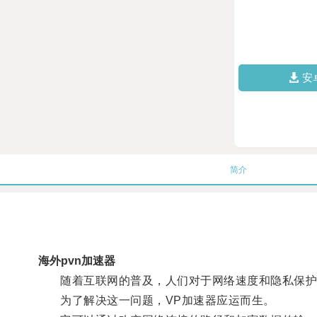
安
简介
海外pvn加速器
随着互联网的普及，人们对于网络速度和隐私保护
为了解决这一问题，VP加速器应运而生。