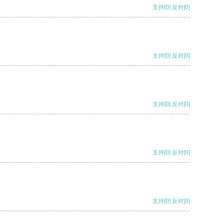
支持
[0]
反对
[0]
支持
[0]
反对
[0]
支持
[0]
反对
[0]
支持
[0]
反对
[0]
支持
[0]
反对
[0]