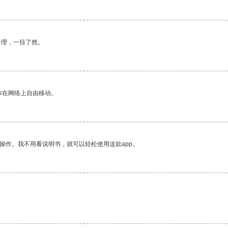
合理，一目了然。
你在网络上自由移动。
操作。我不用看说明书，就可以轻松使用这款app。