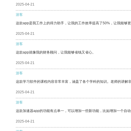
2025-04-21
游客
这款app是我工作上的得力助手，让我的工作效率提高了50%，让我能够
2025-04-21
游客
这款app就像我的财务顾问，让我能够省钱又省心。
2025-04-21
游客
这款学习软件的课程内容非常丰富，涵盖了各个学科的知识。老师的讲解
2025-04-21
游客
这款加速器app的功能有点单一，可以增加一些新功能，比如增加一个自
2025-04-21