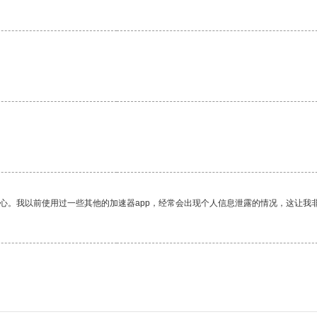
。
放心。我以前使用过一些其他的加速器app，经常会出现个人信息泄露的情况，这让我