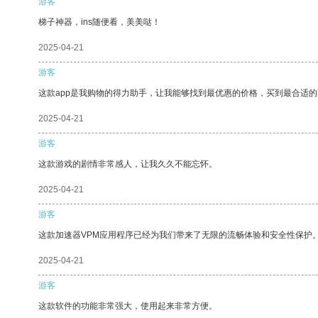
游客
梯子神器，ins随便看，美美哒！
2025-04-21
游客
这款app是我购物的得力助手，让我能够找到最优惠的价格，买到最合适
2025-04-21
游客
这款游戏的剧情非常感人，让我久久不能忘怀。
2025-04-21
游客
这款加速器VPM应用程序已经为我们带来了无限的流畅体验和安全性保护
2025-04-21
游客
这款软件的功能非常强大，使用起来非常方便。