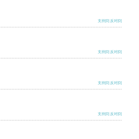
支持
[0]
反对
[0]
支持
[0]
反对
[0]
支持
[0]
反对
[0]
支持
[0]
反对
[0]