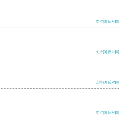
支持
[0]
反对
[0]
支持
[0]
反对
[0]
支持
[0]
反对
[0]
支持
[0]
反对
[0]