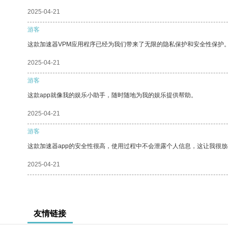
2025-04-21
游客
这款加速器VPM应用程序已经为我们带来了无限的隐私保护和安全性保护
2025-04-21
游客
这款app就像我的娱乐小助手，随时随地为我的娱乐提供帮助。
2025-04-21
游客
这款加速器app的安全性很高，使用过程中不会泄露个人信息，这让我很
2025-04-21
友情链接