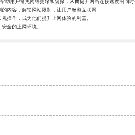
助用户避免网络拥堵和窥探，从而提升网络连接速度的同时
的内容，解锁网站限制，让用户畅游互联网。
规操作，成为他们提升上网体验的利器。
、安全的上网环境。