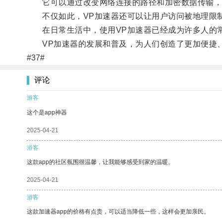
它可以通过改变网络连接的路径和加密数据传输，帮
不仅如此，VP加速器还可以让用户访问被地理限制
在日常生活中，使用VP加速器已经成为许多人的常
VP加速器的发展和普及，为人们创造了更加便捷
#37#
评论
游客
这个是app神器
2025-04-21
游客
这款app的社区氛围很温馨，让我能够感受到家的温暖。
2025-04-21
游客
这款加速器app的价格有点贵，可以适当降低一些，这样会更加亲民。