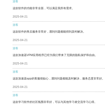
游客
这款软件的功能非常全面，可以满足我所有需求。
2025-04-21
游客
这款软件的售后服务非常好，遇到问题都能得到及时解决。
2025-04-21
游客
这款加速器VPM应用程序已经为我们带来了无限的隐私保护和自由。
2025-04-21
游客
这款加速器app的客服很贴心，遇到问题都能及时解决，服务态度非常好。
2025-04-21
游客
这款学习软件的社区氛围非常好，可以与其他学习者交流学习心得。