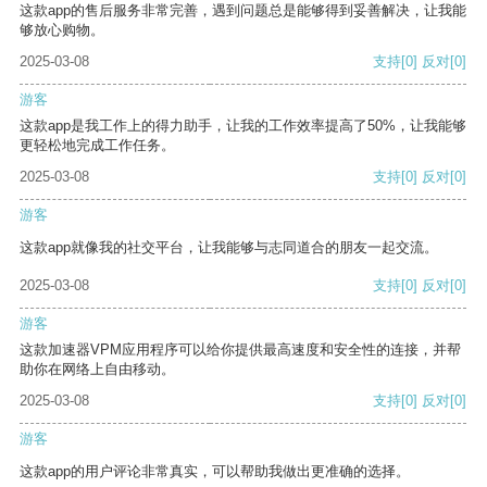
这款app的售后服务非常完善，遇到问题总是能够得到妥善解决，让我能
够放心购物。
2025-03-08
支持
[0]
反对
[0]
游客
这款app是我工作上的得力助手，让我的工作效率提高了50%，让我能够
更轻松地完成工作任务。
2025-03-08
支持
[0]
反对
[0]
游客
这款app就像我的社交平台，让我能够与志同道合的朋友一起交流。
2025-03-08
支持
[0]
反对
[0]
游客
这款加速器VPM应用程序可以给你提供最高速度和安全性的连接，并帮
助你在网络上自由移动。
2025-03-08
支持
[0]
反对
[0]
游客
这款app的用户评论非常真实，可以帮助我做出更准确的选择。