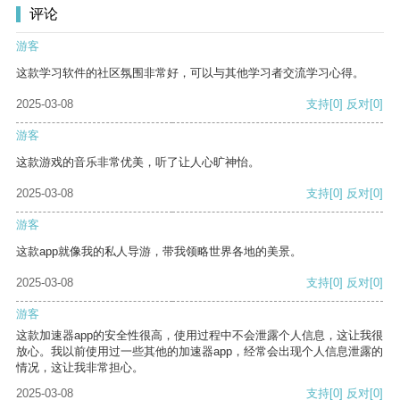
评论
游客
这款学习软件的社区氛围非常好，可以与其他学习者交流学习心得。
2025-03-08
支持
[0]
反对
[0]
游客
这款游戏的音乐非常优美，听了让人心旷神怡。
2025-03-08
支持
[0]
反对
[0]
游客
这款app就像我的私人导游，带我领略世界各地的美景。
2025-03-08
支持
[0]
反对
[0]
游客
这款加速器app的安全性很高，使用过程中不会泄露个人信息，这让我很
放心。我以前使用过一些其他的加速器app，经常会出现个人信息泄露的
情况，这让我非常担心。
2025-03-08
支持
[0]
反对
[0]