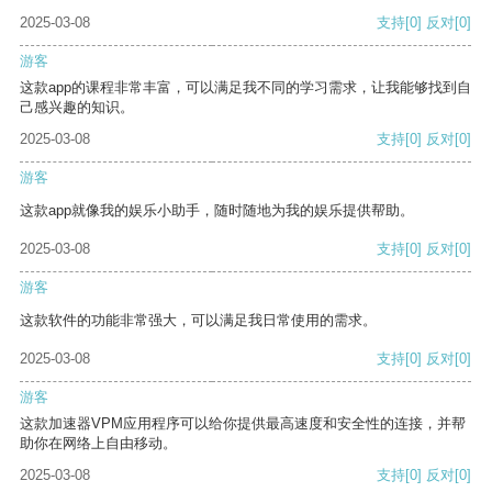
2025-03-08
支持
[0]
反对
[0]
游客
这款app的课程非常丰富，可以满足我不同的学习需求，让我能够找到自
己感兴趣的知识。
2025-03-08
支持
[0]
反对
[0]
游客
这款app就像我的娱乐小助手，随时随地为我的娱乐提供帮助。
2025-03-08
支持
[0]
反对
[0]
游客
这款软件的功能非常强大，可以满足我日常使用的需求。
2025-03-08
支持
[0]
反对
[0]
游客
这款加速器VPM应用程序可以给你提供最高速度和安全性的连接，并帮
助你在网络上自由移动。
2025-03-08
支持
[0]
反对
[0]