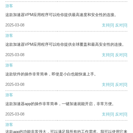
游客
这款加速器VPM应用程序可以给你提供最高速度和安全性的连接。
2025-03-08
支持
[0]
反对
[0]
游客
这款加速器VPM应用程序可以给你提供全球覆盖和最高安全性的连接。
2025-03-08
支持
[0]
反对
[0]
游客
这款软件的操作非常简单，即使是小白也能快速上手。
2025-03-08
支持
[0]
反对
[0]
游客
这款加速器app的操作非常简单，一键加速就能开启，非常方便。
2025-03-08
支持
[0]
反对
[0]
游客
这款app的功能非常强大，可以满足我所有的工作需求。我可以使用它来