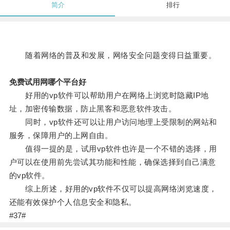
简介
排行
随着网络的普及和发展，网络安全问题变得日益重要。
免费试用网哪个平台好
好用的vp软件可以帮助用户在网络上浏览时隐藏IP地
址，加密传输数据，防止黑客和恶意软件攻击。
同时，vp软件还可以让用户访问地理上受限制的网站和
服务，保障用户的上网自由。
值得一提的是，试用vp软件也许是一个不错的选择，用
户可以在使用前先尝试其功能和性能，确保选择到自己满意
的vp软件。
综上所述，好用的vp软件不仅可以提高网络浏览速度，
还能有效保护个人信息安全和隐私。
#37#