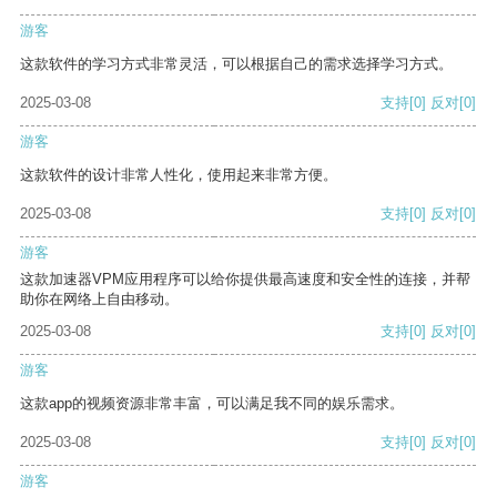
游客
这款软件的学习方式非常灵活，可以根据自己的需求选择学习方式。
2025-03-08
支持
[0]
反对
[0]
游客
这款软件的设计非常人性化，使用起来非常方便。
2025-03-08
支持
[0]
反对
[0]
游客
这款加速器VPM应用程序可以给你提供最高速度和安全性的连接，并帮
助你在网络上自由移动。
2025-03-08
支持
[0]
反对
[0]
游客
这款app的视频资源非常丰富，可以满足我不同的娱乐需求。
2025-03-08
支持
[0]
反对
[0]
游客