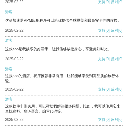
2025-02-22
支持
[0]
反对
[0]
游客
这款加速器VPM应用程序可以给你提供全球覆盖和最高安全性的连接。
2025-02-22
支持
[0]
反对
[0]
游客
这款app是我娱乐的好帮手，让我能够放松身心，享受美好时光。
2025-02-22
支持
[0]
反对
[0]
游客
这款app的酒店、餐厅推荐非常有用，让我能够享受到高品质的旅行体
验。
2025-02-22
支持
[0]
反对
[0]
游客
这款软件非常实用，可以帮助我解决很多问题。比如，我可以使用它来
查找资料、翻译语言、编写代码等。
2025-02-22
支持
[0]
反对
[0]