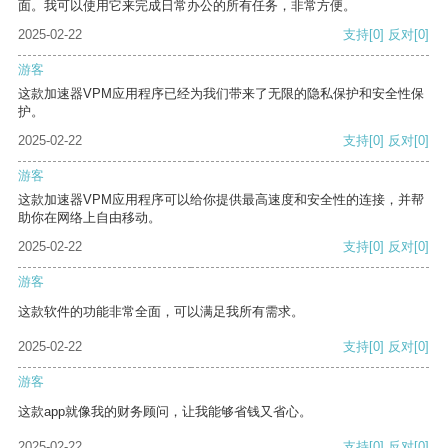
面。我可以使用它来完成日常办公的所有任务，非常方便。
2025-02-22
支持
[0]
反对
[0]
游客
这款加速器VPM应用程序已经为我们带来了无限的隐私保护和安全性保
护。
2025-02-22
支持
[0]
反对
[0]
游客
这款加速器VPM应用程序可以给你提供最高速度和安全性的连接，并帮
助你在网络上自由移动。
2025-02-22
支持
[0]
反对
[0]
游客
这款软件的功能非常全面，可以满足我所有需求。
2025-02-22
支持
[0]
反对
[0]
游客
这款app就像我的财务顾问，让我能够省钱又省心。
2025-02-22
支持
[0]
反对
[0]