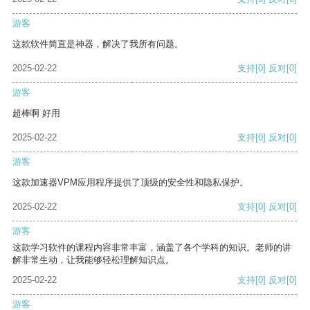
游客
这款软件简直是神器，解决了我所有问题。
2025-02-22
支持
[0]
反对
[0]
游客
超棒啊 好用
2025-02-22
支持
[0]
反对
[0]
游客
这款加速器VPM应用程序提供了顶级的安全性和隐私保护。
2025-02-22
支持
[0]
反对
[0]
游客
这款学习软件的课程内容非常丰富，涵盖了各个学科的知识。老师的讲
解非常生动，让我能够轻松理解知识点。
2025-02-22
支持
[0]
反对
[0]
游客