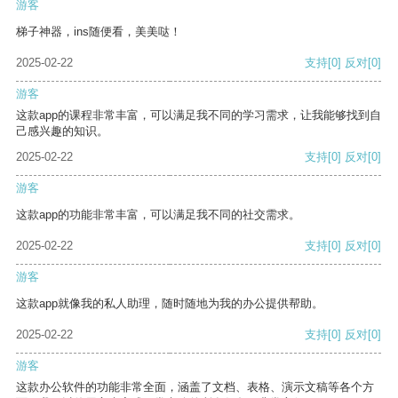
游客
梯子神器，ins随便看，美美哒！
2025-02-22
支持
[0]
反对
[0]
游客
这款app的课程非常丰富，可以满足我不同的学习需求，让我能够找到自
己感兴趣的知识。
2025-02-22
支持
[0]
反对
[0]
游客
这款app的功能非常丰富，可以满足我不同的社交需求。
2025-02-22
支持
[0]
反对
[0]
游客
这款app就像我的私人助理，随时随地为我的办公提供帮助。
2025-02-22
支持
[0]
反对
[0]
游客
这款办公软件的功能非常全面，涵盖了文档、表格、演示文稿等各个方