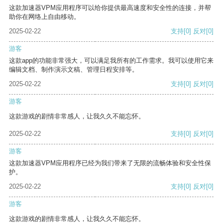
这款加速器VPM应用程序可以给你提供最高速度和安全性的连接，并帮
助你在网络上自由移动。
2025-02-22
支持
[0]
反对
[0]
游客
这款app的功能非常强大，可以满足我所有的工作需求。我可以使用它来
编辑文档、制作演示文稿、管理日程安排等。
2025-02-22
支持
[0]
反对
[0]
游客
这款游戏的剧情非常感人，让我久久不能忘怀。
2025-02-22
支持
[0]
反对
[0]
游客
这款加速器VPM应用程序已经为我们带来了无限的流畅体验和安全性保
护。
2025-02-22
支持
[0]
反对
[0]
游客
这款游戏的剧情非常感人，让我久久不能忘怀。