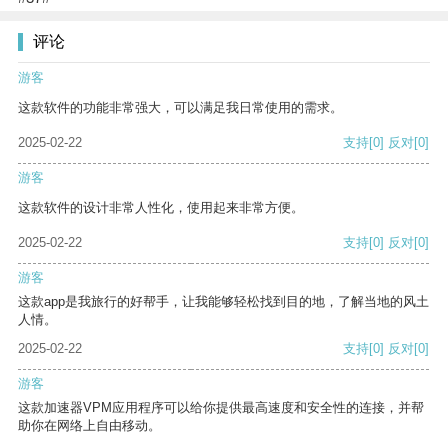
评论
游客
这款软件的功能非常强大，可以满足我日常使用的需求。
2025-02-22
支持
[0]
反对
[0]
游客
这款软件的设计非常人性化，使用起来非常方便。
2025-02-22
支持
[0]
反对
[0]
游客
这款app是我旅行的好帮手，让我能够轻松找到目的地，了解当地的风土
人情。
2025-02-22
支持
[0]
反对
[0]
游客
这款加速器VPM应用程序可以给你提供最高速度和安全性的连接，并帮
助你在网络上自由移动。