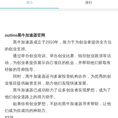
简介
排行
outline黑牛加速器官网
黑牛加速器成立于2010年，致力于为创业者提供全方位
的创业支持。
通过举办创业培训、举办创业比赛、组织创业路演等活
动，为创业者提供展示自己项目的机会，并帮助他们获取有
经验的导师指导。
同时，黑牛加速器还与多家投资机构合作，为优秀的创
业项目提供融资支持，助力他们实现快速发展。
黑牛加速器已成功助力了众多创业者实现梦想，成为了
他们创业道路上的得力助手。
如果你有创业梦想，不妨向黑牛加速器寻求帮助，让他
们成为你成功的神助力。
#37#