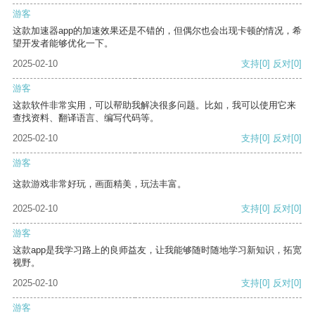
游客
这款加速器app的加速效果还是不错的，但偶尔也会出现卡顿的情况，希
望开发者能够优化一下。
2025-02-10
支持
[0]
反对
[0]
游客
这款软件非常实用，可以帮助我解决很多问题。比如，我可以使用它来
查找资料、翻译语言、编写代码等。
2025-02-10
支持
[0]
反对
[0]
游客
这款游戏非常好玩，画面精美，玩法丰富。
2025-02-10
支持
[0]
反对
[0]
游客
这款app是我学习路上的良师益友，让我能够随时随地学习新知识，拓宽
视野。
2025-02-10
支持
[0]
反对
[0]
游客