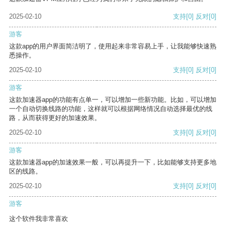
2025-02-10
支持
[0]
反对
[0]
游客
这款app的用户界面简洁明了，使用起来非常容易上手，让我能够快速熟
悉操作。
2025-02-10
支持
[0]
反对
[0]
游客
这款加速器app的功能有点单一，可以增加一些新功能。比如，可以增加
一个自动切换线路的功能，这样就可以根据网络情况自动选择最优的线
路，从而获得更好的加速效果。
2025-02-10
支持
[0]
反对
[0]
游客
这款加速器app的加速效果一般，可以再提升一下，比如能够支持更多地
区的线路。
2025-02-10
支持
[0]
反对
[0]
游客
这个软件我非常喜欢