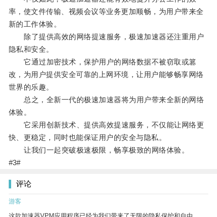
率，使文件传输、视频会议等业务更加顺畅，为用户带来全
新的工作体验。
除了提供高效的网络提速服务，极速加速器还注重用户
隐私和安全。
它通过加密技术，保护用户的网络数据不被窃取或篡
改，为用户提供安全可靠的上网环境，让用户能够畅享网络
世界的乐趣。
总之，全新一代的极速加速器将为用户带来全新的网络
体验。
它采用创新技术、提供高效提速服务，不仅能让网络更
快、更稳定，同时也能保证用户的安全与隐私。
让我们一起突破极速极限，畅享极致的网络体验。
#3#
评论
游客
这款加速器VPM应用程序已经为我们带来了无限的隐私保护和自由。