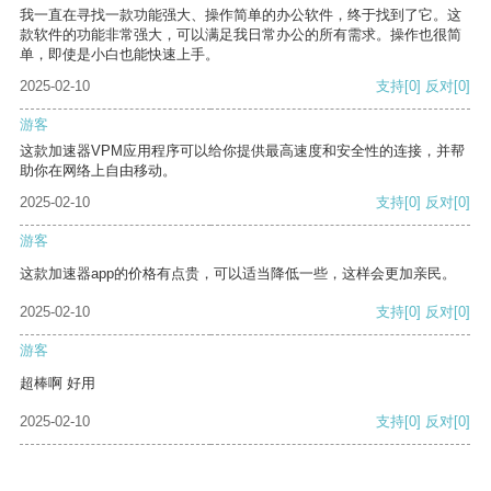
我一直在寻找一款功能强大、操作简单的办公软件，终于找到了它。这
款软件的功能非常强大，可以满足我日常办公的所有需求。操作也很简
单，即使是小白也能快速上手。
2025-02-10
支持
[0]
反对
[0]
游客
这款加速器VPM应用程序可以给你提供最高速度和安全性的连接，并帮
助你在网络上自由移动。
2025-02-10
支持
[0]
反对
[0]
游客
这款加速器app的价格有点贵，可以适当降低一些，这样会更加亲民。
2025-02-10
支持
[0]
反对
[0]
游客
超棒啊 好用
2025-02-10
支持
[0]
反对
[0]