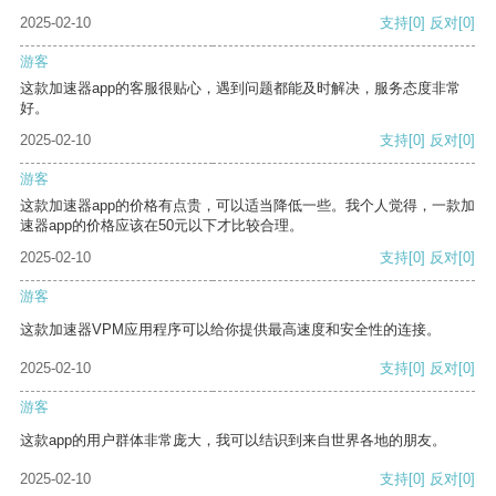
2025-02-10
支持
[0]
反对
[0]
游客
这款加速器app的客服很贴心，遇到问题都能及时解决，服务态度非常
好。
2025-02-10
支持
[0]
反对
[0]
游客
这款加速器app的价格有点贵，可以适当降低一些。我个人觉得，一款加
速器app的价格应该在50元以下才比较合理。
2025-02-10
支持
[0]
反对
[0]
游客
这款加速器VPM应用程序可以给你提供最高速度和安全性的连接。
2025-02-10
支持
[0]
反对
[0]
游客
这款app的用户群体非常庞大，我可以结识到来自世界各地的朋友。
2025-02-10
支持
[0]
反对
[0]