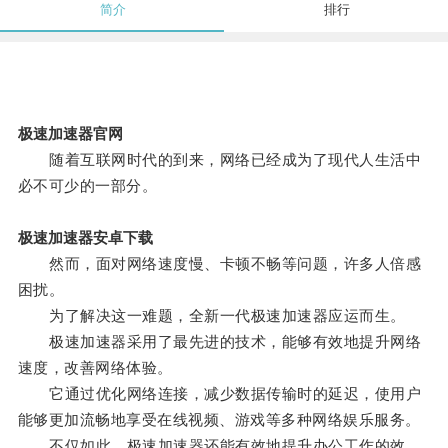
简介
排行
极速加速器官网
随着互联网时代的到来，网络已经成为了现代人生活中
必不可少的一部分。
极速加速器安卓下载
然而，面对网络速度慢、卡顿不畅等问题，许多人倍感
困扰。
为了解决这一难题，全新一代极速加速器应运而生。
极速加速器采用了最先进的技术，能够有效地提升网络
速度，改善网络体验。
它通过优化网络连接，减少数据传输时的延迟，使用户
能够更加流畅地享受在线视频、游戏等多种网络娱乐服务。
不仅如此，极速加速器还能有效地提升办公工作的效