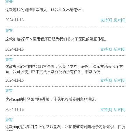
游客
这款游戏的剧情非常感人，让我久久不能忘怀。
2024-11-16
支持
[0]
反对
[0]
游客
这款加速器VPM应用程序已经为我们带来了无限的流畅体验。
2024-11-16
支持
[0]
反对
[0]
游客
这款办公软件的功能非常全面，涵盖了文档、表格、演示文稿等各个方
面。我可以使用它来完成日常办公的所有任务，非常方便。
2024-11-16
支持
[0]
反对
[0]
游客
这款app的社区氛围很温馨，让我能够感受到家的温暖。
2024-11-16
支持
[0]
反对
[0]
游客
这款app是我学习路上的良师益友，让我能够随时随地学习新知识，拓宽