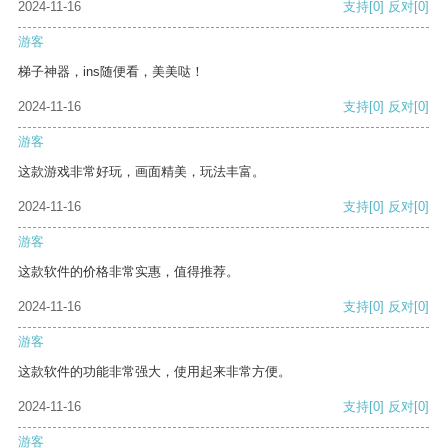
2024-11-16
支持
[0]
反对
[0]
游客
梯子神器，ins随便看，美美哒！
2024-11-16
支持
[0]
反对
[0]
游客
这款游戏非常好玩，画面精美，玩法丰富。
2024-11-16
支持
[0]
反对
[0]
游客
这款软件的价格非常实惠，值得推荐。
2024-11-16
支持
[0]
反对
[0]
游客
这款软件的功能非常强大，使用起来非常方便。
2024-11-16
支持
[0]
反对
[0]
游客