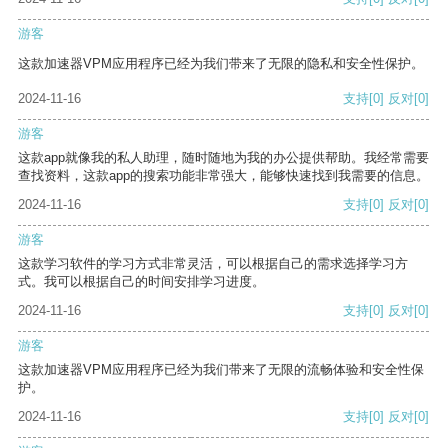
游客
这款加速器VPM应用程序已经为我们带来了无限的隐私和安全性保护。
2024-11-16
支持
[0]
反对
[0]
游客
这款app就像我的私人助理，随时随地为我的办公提供帮助。我经常需要
查找资料，这款app的搜索功能非常强大，能够快速找到我需要的信息。
2024-11-16
支持
[0]
反对
[0]
游客
这款学习软件的学习方式非常灵活，可以根据自己的需求选择学习方
式。我可以根据自己的时间安排学习进度。
2024-11-16
支持
[0]
反对
[0]
游客
这款加速器VPM应用程序已经为我们带来了无限的流畅体验和安全性保
护。
2024-11-16
支持
[0]
反对
[0]