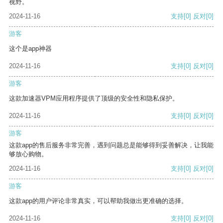
视野。
2024-11-16
支持
[0]
反对
[0]
游客
这个是app神器
2024-11-16
支持
[0]
反对
[0]
游客
这款加速器VPM应用程序提供了顶级的安全性和隐私保护。
2024-11-16
支持
[0]
反对
[0]
游客
这款app的售后服务非常完善，遇到问题总是能够得到妥善解决，让我能
够放心购物。
2024-11-16
支持
[0]
反对
[0]
游客
这款app的用户评论非常真实，可以帮助我做出更准确的选择。
2024-11-16
支持
[0]
反对
[0]