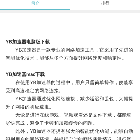
简介
排行
YB加速器电脑版下载
YB加速器是一款专业的网络加速工具，它采用了先进的
智能优化技术，能够从多个方面提升网络速度和稳定性。
YB加速器mac下载
在使用YB加速器的过程中，用户只需简单操作，便能享
受到高速稳定的网络连接。
YB加速器通过优化网络连接，减少延迟和丢包，大幅提
升了网络的响应速度。
无论是进行在线游戏、视频观看还是文件下载，都能够
尽快完成，避免了卡顿和加载缓慢的问题。
此外，YB加速器还拥有强大的智能优化功能，能够自动
识别用户的网络环境，并根据实时的网络质量情况，进行智