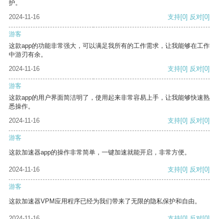
护。
2024-11-16
支持
[0]
反对
[0]
游客
这款app的功能非常强大，可以满足我所有的工作需求，让我能够在工作
中游刃有余。
2024-11-16
支持
[0]
反对
[0]
游客
这款app的用户界面简洁明了，使用起来非常容易上手，让我能够快速熟
悉操作。
2024-11-16
支持
[0]
反对
[0]
游客
这款加速器app的操作非常简单，一键加速就能开启，非常方便。
2024-11-16
支持
[0]
反对
[0]
游客
这款加速器VPM应用程序已经为我们带来了无限的隐私保护和自由。
2024-11-16
支持
[0]
反对
[0]