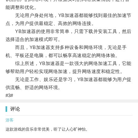
能调整和优化。
无论用户身处何地，YB加速器都能够找到最佳的加速节
点，为用户提供最稳定、高效的网络连接。
YB加速器的使用非常简单，只需下载并安装工具，然后
选择适合的加速模式即可。
而且，YB加速器支持多种设备和网络环境，无论是手
机、平板还是电脑，都可以畅享高速稳定的网络体验。
综上所述，YB加速器是一款强大的网络加速工具，它能
够帮助用户轻松实现网络加速，提升网络速度和稳定性。
无论是工作、娱乐还是学习，YB加速器都能够为用户提
供流畅、舒适的网络环境。
#3#
评论
游客
这款游戏的音乐非常优美，听了让人心旷神怡。