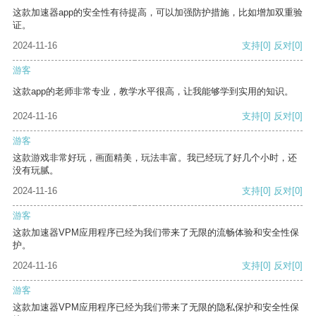
这款加速器app的安全性有待提高，可以加强防护措施，比如增加双重验
证。
2024-11-16
支持
[0]
反对
[0]
游客
这款app的老师非常专业，教学水平很高，让我能够学到实用的知识。
2024-11-16
支持
[0]
反对
[0]
游客
这款游戏非常好玩，画面精美，玩法丰富。我已经玩了好几个小时，还
没有玩腻。
2024-11-16
支持
[0]
反对
[0]
游客
这款加速器VPM应用程序已经为我们带来了无限的流畅体验和安全性保
护。
2024-11-16
支持
[0]
反对
[0]
游客
这款加速器VPM应用程序已经为我们带来了无限的隐私保护和安全性保