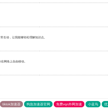
非常生动，让我能够轻松理解知识点。
你在网络上自由移动。
tiktok加速器
狗急加速器官网
免费vqn外网加速
小蓝鸟
优