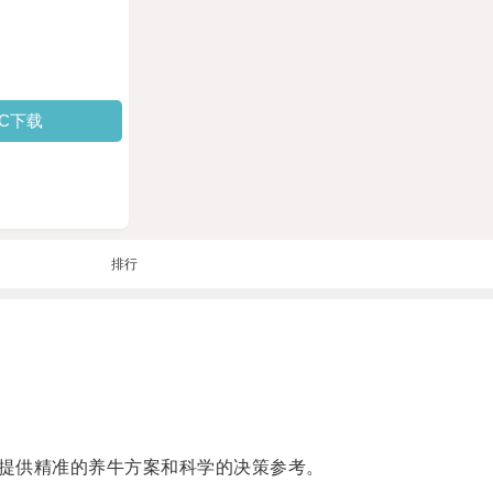
PC下载
排行
提供精准的养牛方案和科学的决策参考。