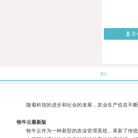
安
简介
随着科技的进步和社会的发展，农业生产也在不断
牧牛云最新版
牧牛云作为一种新型的农业管理系统，革新了传统的