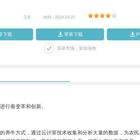
工具
|
时间：2024-10-22
|
卓下载
苹果下载
安卓市场，安全绿色
进行着变革和创新。
养牛方式，通过云计算技术收集和分析大量的数据，为农民