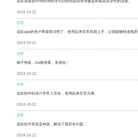
这款加速器VPM应用程序可以给你提供全球覆盖和最高安全性的连接。
2024-10-22
游客
这款app的用户界面简洁明了，使用起来非常容易上手，让我能够快速熟
2024-10-22
游客
梯子神器，ins随便看，美美哒！
2024-10-22
游客
这款软件的设计非常人性化，使用起来非常方便。
2024-10-22
游客
这款软件简直是神器，解决了我所有问题。
2024-10-22