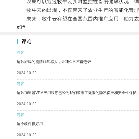
农民可以通过牧牛云实时监控牲畜的健康状况、饲
牧牛云的出现，不仅带来了农业生产的智能化管理
未来，牧牛云有望在全国范围内推广应用，助力农
#3#
评论
游客
这款游戏的剧情非常感人，让我久久不能忘怀。
2024-10-22
游客
这款加速器VPM应用程序已经为我们带来了无限的隐私保护和安全性保护
2024-10-22
游客
这个软件很好用
2024-10-22