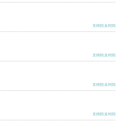
支持
[0]
反对
[0]
支持
[0]
反对
[0]
支持
[0]
反对
[0]
支持
[0]
反对
[0]