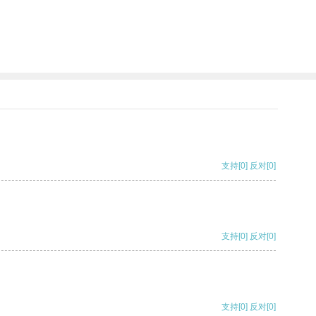
支持
[0]
反对
[0]
支持
[0]
反对
[0]
支持
[0]
反对
[0]