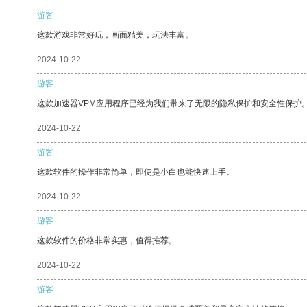
游客
这款游戏非常好玩，画面精美，玩法丰富。
2024-10-22
游客
这款加速器VPM应用程序已经为我们带来了无限的隐私保护和安全性保护
2024-10-22
游客
这款软件的操作非常简单，即使是小白也能快速上手。
2024-10-22
游客
这款软件的价格非常实惠，值得推荐。
2024-10-22
游客