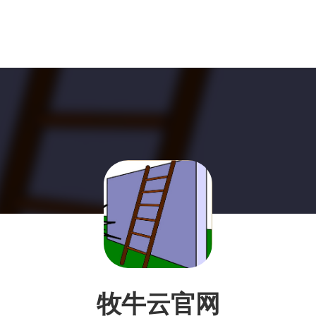
牧牛云官网