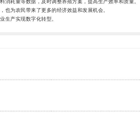
料消耗量等数据，及时调整养殖方案，提高生产效率和质量。
，也为农民带来了更多的经济效益和发展机会。
业生产实现数字化转型。
。