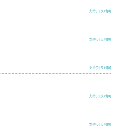
支持
[0]
反对
[0]
支持
[0]
反对
[0]
支持
[0]
反对
[0]
支持
[0]
反对
[0]
支持
[0]
反对
[0]