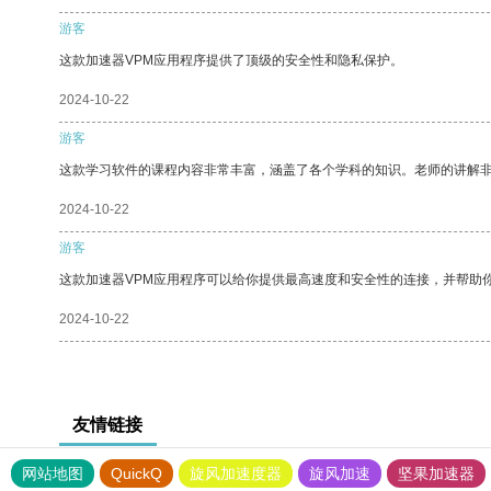
游客
这款加速器VPM应用程序提供了顶级的安全性和隐私保护。
2024-10-22
游客
这款学习软件的课程内容非常丰富，涵盖了各个学科的知识。老师的讲解
2024-10-22
游客
这款加速器VPM应用程序可以给你提供最高速度和安全性的连接，并帮助
2024-10-22
友情链接
网站地图
QuickQ
旋风加速度器
旋风加速
坚果加速器