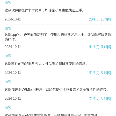
游客
这款软件的操作非常简单，即使是小白也能快速上手。
2024-10-11
支持
[0]
反对
[0]
游客
这款app的用户界面简洁明了，使用起来非常容易上手，让我能够快速熟
悉操作。
2024-10-11
支持
[0]
反对
[0]
游客
这款软件的功能非常强大，可以满足我日常使用的需求。
2024-10-11
支持
[0]
反对
[0]
游客
这款加速器VPM应用程序可以给你提供全球覆盖和最高安全性的连接。
2024-10-11
支持
[0]
反对
[0]
游客
这款加速器app的操作非常简单，一键加速就能开启，非常方便。