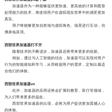
加速器作为一种能够提供更快速、更高效的计算和图形
处理能力的技术，将使得用户在虚拟现实世界中的感受更加
真实。
用户将能够更加自然地与虚拟角色、场景进行互动，仿
佛身临其境。
西部世界加速器打不开
随着技术的不断进步，加速器还将带来更多的创新。
例如，通过与人工智能的结合，加速器可以实现对用户
行为的智能感知和学习，从而根据用户的需求，定制出最适
合他们的体验。
西部世界加速器vn
此外，加速器的应用还将会扩展到教育、医疗等领域，
为人们带来更多的益处。
西部世界加速器的出现，必将为用户提供更加震撼人心
的体验。