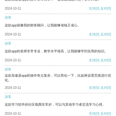
2024-10-11
支持
[0]
反对
[0]
游客
这款app就像我的财务顾问，让我能够省钱又省心。
2024-10-11
支持
[0]
反对
[0]
游客
这款app的老师非常专业，教学水平很高，让我能够学到实用的知识。
2024-10-11
支持
[0]
反对
[0]
游客
这款加速器app的操作有点复杂，可以简化一下，比如将设置页面进行优
化。
2024-10-11
支持
[0]
反对
[0]
游客
这款学习软件的社区氛围非常好，可以与其他学习者交流学习心得。
2024-10-11
支持
[0]
反对
[0]