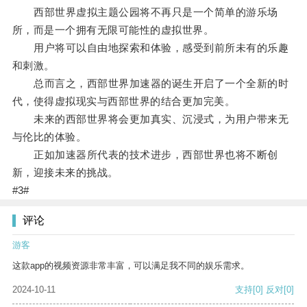
西部世界虚拟主题公园将不再只是一个简单的游乐场
所，而是一个拥有无限可能性的虚拟世界。
用户将可以自由地探索和体验，感受到前所未有的乐趣
和刺激。
总而言之，西部世界加速器的诞生开启了一个全新的时
代，使得虚拟现实与西部世界的结合更加完美。
未来的西部世界将会更加真实、沉浸式，为用户带来无
与伦比的体验。
正如加速器所代表的技术进步，西部世界也将不断创
新，迎接未来的挑战。
#3#
评论
游客
这款app的视频资源非常丰富，可以满足我不同的娱乐需求。
2024-10-11
支持
[0]
反对
[0]