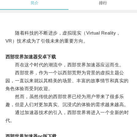
简介
排行
随着科技的不断进步，虚拟现实（Virtual Reality，
VR）技术成为了引领未来的重要方向。
西部世界加速器安卓下载
而在这个时代的潮流中，西部世界加速器应运而生。
西部世界，作为一个以西部荒野为背景的虚拟主题公
园，一直以来就以其精美的场景、丰富的故事情节和真实的
角色体验而受到欢迎。
然而，虽然传统的西部世界已经为用户带来了很多乐
趣，但是人们对更加真实、沉浸式的体验的需求越来越高。
通过加速器技术的引入，西部世界将进入一个全新的时
代。
西部世界加速器pc版下载