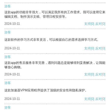
游客
这款app的功能非常强大，可以满足我所有的工作需求。我可以使用它来
编辑文档、制作演示文稿、管理日程安排等。
2024-10-11
支持
[0]
反对
[0]
游客
这款软件的学习方式非常灵活，可以根据自己的需求选择学习方式。
2024-10-11
支持
[0]
反对
[0]
游客
这款app的售后服务非常完善，遇到问题总是能够得到妥善解决，让我能
够放心购物。
2024-10-11
支持
[0]
反对
[0]
游客
这款加速器VPM应用程序提供了顶级的安全性和隐私保护。
2024-10-11
支持
[0]
反对
[0]
游客