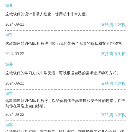
游客
这款软件的设计非常人性化，使用起来非常方便。
2024-09-22
支持
[0]
反对
[0]
游客
这款加速器VPM应用程序已经为我们带来了无限的隐私和安全性保护。
2024-09-22
支持
[0]
反对
[0]
游客
这款软件的学习方式非常灵活，可以根据自己的需求选择学习方式。
2024-09-22
支持
[0]
反对
[0]
游客
这款加速器VPM应用程序可以给你提供最高速度和安全性的连接，并帮
助你在网络上自由移动。
2024-09-22
支持
[0]
反对
[0]
游客
这款游戏非常好玩，画面精美，玩法丰富。我已经玩了好几个小时，还