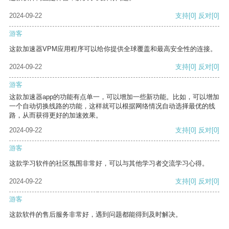
2024-09-22
支持
[0]
反对
[0]
游客
这款加速器VPM应用程序可以给你提供全球覆盖和最高安全性的连接。
2024-09-22
支持
[0]
反对
[0]
游客
这款加速器app的功能有点单一，可以增加一些新功能。比如，可以增加
一个自动切换线路的功能，这样就可以根据网络情况自动选择最优的线
路，从而获得更好的加速效果。
2024-09-22
支持
[0]
反对
[0]
游客
这款学习软件的社区氛围非常好，可以与其他学习者交流学习心得。
2024-09-22
支持
[0]
反对
[0]
游客
这款软件的售后服务非常好，遇到问题都能得到及时解决。