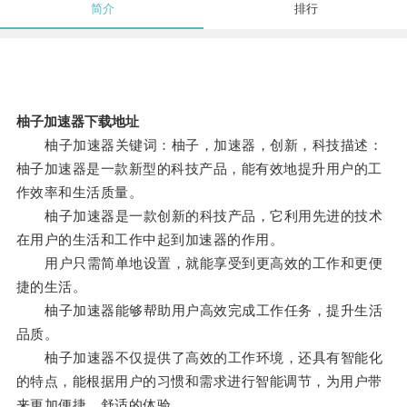
简介
排行
柚子加速器下载地址
柚子加速器关键词：柚子，加速器，创新，科技描述：
柚子加速器是一款新型的科技产品，能有效地提升用户的工
作效率和生活质量。
柚子加速器是一款创新的科技产品，它利用先进的技术
在用户的生活和工作中起到加速器的作用。
用户只需简单地设置，就能享受到更高效的工作和更便
捷的生活。
柚子加速器能够帮助用户高效完成工作任务，提升生活
品质。
柚子加速器不仅提供了高效的工作环境，还具有智能化
的特点，能根据用户的习惯和需求进行智能调节，为用户带
来更加便捷、舒适的体验。