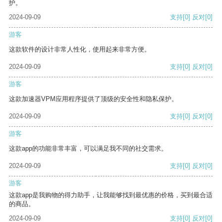
护。
2024-09-09
支持
[0]
反对
[0]
游客
这款软件的设计非常人性化，使用起来非常方便。
2024-09-09
支持
[0]
反对
[0]
游客
这款加速器VPM应用程序提供了顶级的安全性和隐私保护。
2024-09-09
支持
[0]
反对
[0]
游客
这款app的功能非常丰富，可以满足我不同的社交需求。
2024-09-09
支持
[0]
反对
[0]
游客
这款app是我购物的得力助手，让我能够找到最优惠的价格，买到最合适
的商品。
2024-09-09
支持
[0]
反对
[0]