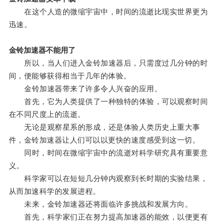
在这个人造的微缩宇宙中，时间的流逝比现实世界更为
迅速。
金铃加速器不能用了
所以，当人们进入金铃加速器后，只需度过几分钟的时
间，便能够获得相当于几年的体验。
金铃加速器带来了许多令人兴奋的应用。
首先，它为人类提供了一种独特的体验，可以观察时间
在不同尺度上的流逝。
无论是观察星系的形成，还是体验人类历史上重大事
件，金铃加速器让人们可以以更快的速度感受到这一切。
同时，时间在微缩宇宙中的流逝对科学研究具有重要意
义。
科学家可以在短短几分钟内观察到长时期的实验结果，
从而加速科学的发展进程。
未来，金铃加速器还将面临许多挑战和发展方向。
首先，科学家们正在努力提高加速器的能效，以便更有