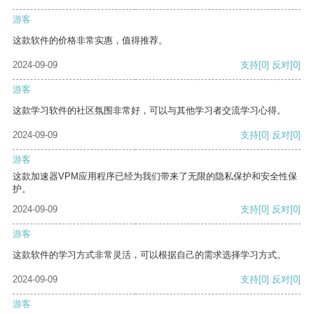
游客
这款软件的价格非常实惠，值得推荐。
2024-09-09
支持
[0]
反对
[0]
游客
这款学习软件的社区氛围非常好，可以与其他学习者交流学习心得。
2024-09-09
支持
[0]
反对
[0]
游客
这款加速器VPM应用程序已经为我们带来了无限的隐私保护和安全性保
护。
2024-09-09
支持
[0]
反对
[0]
游客
这款软件的学习方式非常灵活，可以根据自己的需求选择学习方式。
2024-09-09
支持
[0]
反对
[0]
游客