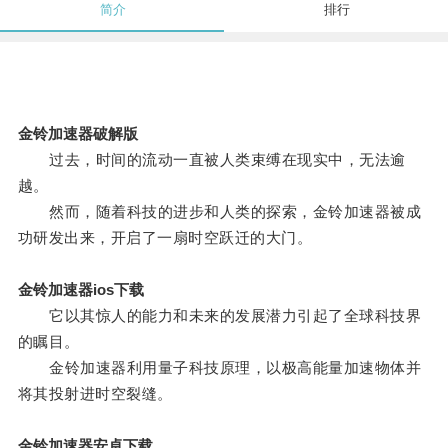
简介
排行
金铃加速器破解版
过去，时间的流动一直被人类束缚在现实中，无法逾
越。
然而，随着科技的进步和人类的探索，金铃加速器被成
功研发出来，开启了一扇时空跃迁的大门。
金铃加速器ios下载
它以其惊人的能力和未来的发展潜力引起了全球科技界
的瞩目。
金铃加速器利用量子科技原理，以极高能量加速物体并
将其投射进时空裂缝。
金铃加速器安卓下载