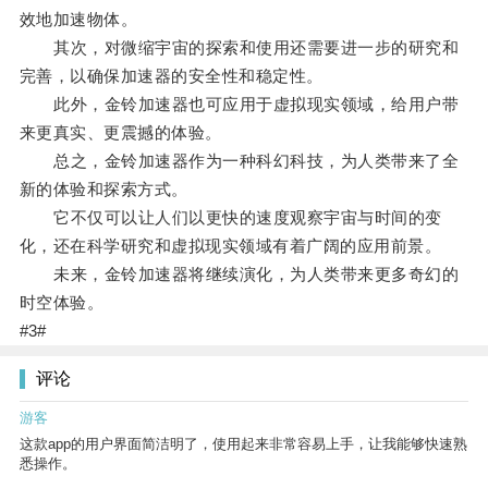
效地加速物体。
其次，对微缩宇宙的探索和使用还需要进一步的研究和
完善，以确保加速器的安全性和稳定性。
此外，金铃加速器也可应用于虚拟现实领域，给用户带
来更真实、更震撼的体验。
总之，金铃加速器作为一种科幻科技，为人类带来了全
新的体验和探索方式。
它不仅可以让人们以更快的速度观察宇宙与时间的变
化，还在科学研究和虚拟现实领域有着广阔的应用前景。
未来，金铃加速器将继续演化，为人类带来更多奇幻的
时空体验。
#3#
评论
游客
这款app的用户界面简洁明了，使用起来非常容易上手，让我能够快速熟
悉操作。