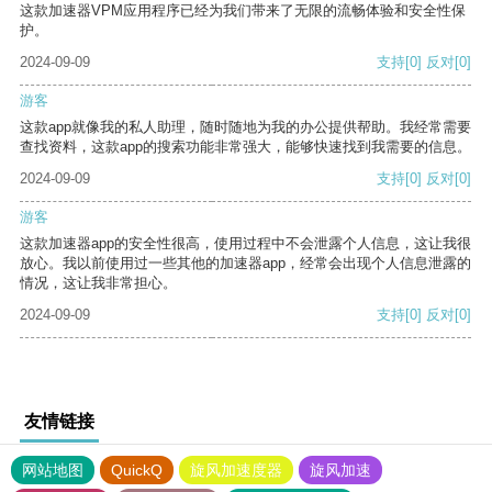
这款加速器VPM应用程序已经为我们带来了无限的流畅体验和安全性保
护。
2024-09-09
支持
[0]
反对
[0]
游客
这款app就像我的私人助理，随时随地为我的办公提供帮助。我经常需要
查找资料，这款app的搜索功能非常强大，能够快速找到我需要的信息。
2024-09-09
支持
[0]
反对
[0]
游客
这款加速器app的安全性很高，使用过程中不会泄露个人信息，这让我很
放心。我以前使用过一些其他的加速器app，经常会出现个人信息泄露的
情况，这让我非常担心。
2024-09-09
支持
[0]
反对
[0]
友情链接
网站地图
QuickQ
旋风加速度器
旋风加速