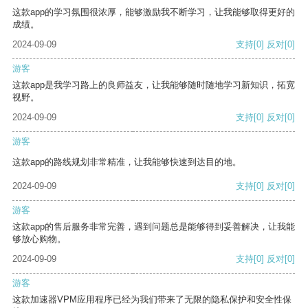
这款app的学习氛围很浓厚，能够激励我不断学习，让我能够取得更好的
成绩。
2024-09-09
支持
[0]
反对
[0]
游客
这款app是我学习路上的良师益友，让我能够随时随地学习新知识，拓宽
视野。
2024-09-09
支持
[0]
反对
[0]
游客
这款app的路线规划非常精准，让我能够快速到达目的地。
2024-09-09
支持
[0]
反对
[0]
游客
这款app的售后服务非常完善，遇到问题总是能够得到妥善解决，让我能
够放心购物。
2024-09-09
支持
[0]
反对
[0]
游客
这款加速器VPM应用程序已经为我们带来了无限的隐私保护和安全性保