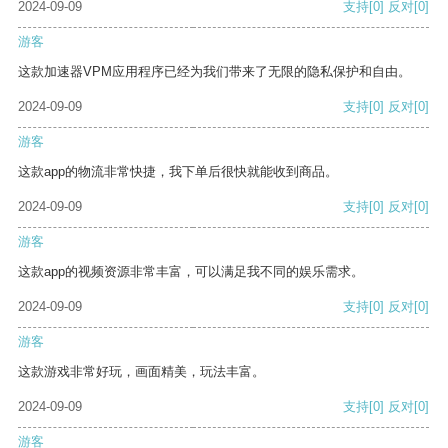
2024-09-09
支持
[0]
反对
[0]
游客
这款加速器VPM应用程序已经为我们带来了无限的隐私保护和自由。
2024-09-09
支持
[0]
反对
[0]
游客
这款app的物流非常快捷，我下单后很快就能收到商品。
2024-09-09
支持
[0]
反对
[0]
游客
这款app的视频资源非常丰富，可以满足我不同的娱乐需求。
2024-09-09
支持
[0]
反对
[0]
游客
这款游戏非常好玩，画面精美，玩法丰富。
2024-09-09
支持
[0]
反对
[0]
游客