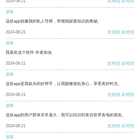
2024-08-21
支持
[0]
反对
[0]
游客
这款app就像我的私人导师，带领我探索知识的奥秘。
2024-08-21
支持
[0]
反对
[0]
游客
我喜欢这个软件 作者加油
2024-08-21
支持
[0]
反对
[0]
游客
这款app是我娱乐的好帮手，让我能够放松身心，享受美好时光。
2024-08-21
支持
[0]
反对
[0]
游客
这款app的用户群体非常庞大，我可以结识到来自世界各地的朋友。
2024-08-21
支持
[0]
反对
[0]
游客