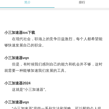
简介
排行
小三加速器ios下载
在现代社会，职场上的竞争日益激烈，每个人都希望能
够快速发展自己的职业。
小三加速器vqn
但是，有时候我们感到自己的能力和机会并不够，这时
就需要一种能够加速我们发展的工具。
小三加速器2024
这就是“小三加速器”。
小三加速器vqn
“小三加速器”是指一系列方法和策略，可以帮助个人提