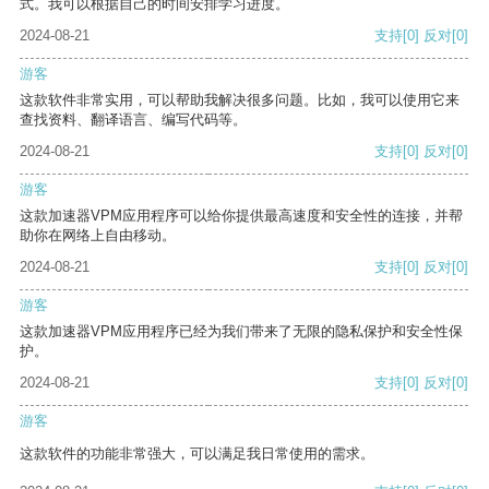
式。我可以根据自己的时间安排学习进度。
2024-08-21
支持
[0]
反对
[0]
游客
这款软件非常实用，可以帮助我解决很多问题。比如，我可以使用它来
查找资料、翻译语言、编写代码等。
2024-08-21
支持
[0]
反对
[0]
游客
这款加速器VPM应用程序可以给你提供最高速度和安全性的连接，并帮
助你在网络上自由移动。
2024-08-21
支持
[0]
反对
[0]
游客
这款加速器VPM应用程序已经为我们带来了无限的隐私保护和安全性保
护。
2024-08-21
支持
[0]
反对
[0]
游客
这款软件的功能非常强大，可以满足我日常使用的需求。