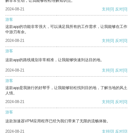
解非常生动，让我能够轻松理解知识点。
2024-08-21
支持
[0]
反对
[0]
游客
这款app的功能非常强大，可以满足我所有的工作需求，让我能够在工作
中游刃有余。
2024-08-21
支持
[0]
反对
[0]
游客
这款app的路线规划非常精准，让我能够快速到达目的地。
2024-08-21
支持
[0]
反对
[0]
游客
这款app是我旅行的好帮手，让我能够轻松找到目的地，了解当地的风土
人情。
2024-08-21
支持
[0]
反对
[0]
游客
这款加速器VPM应用程序已经为我们带来了无限的流畅体验。
2024-08-21
支持
[0]
反对
[0]