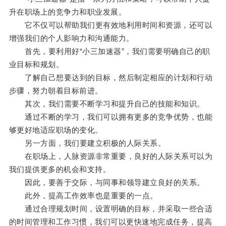
升在职场上的竞争力和职业发展。
它不仅可以帮助我们更有效地利用时间和资源，还可以
增强我们的个人影响力和沟通能力。
首先，要利用好“小三加速器”，我们需要明确自己的职
业目标和规划。
了解自己想要达到的目标，然后制定相应的计划和行动
步骤，努力朝着目标前进。
其次，我们需要不断学习和提升自己的技能和知识。
通过不断的学习，我们可以拥有更多的竞争优势，也能
够更好地适应职场的变化。
另一方面，我们要建立积极的人际关系。
在职场上，人脉资源非常重要，良好的人际关系可以为
我们提供更多的机会和支持。
因此，要善于交际，与同事和领导建立良好的关系。
此外，提高工作效率也是重要的一点。
通过合理规划时间，设置明确的目标，并采取一些合适
的时间管理和工作习惯，我们可以更快速地完成任务，提高