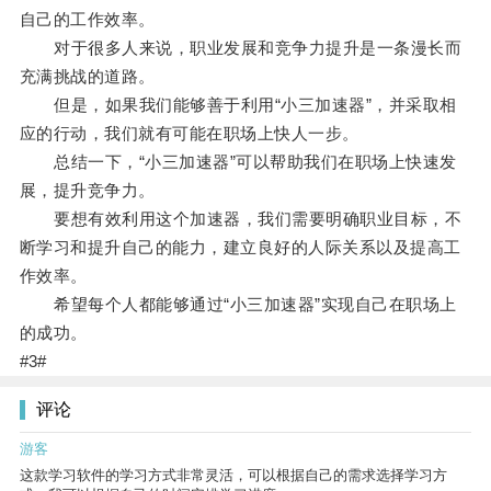
自己的工作效率。
对于很多人来说，职业发展和竞争力提升是一条漫长而
充满挑战的道路。
但是，如果我们能够善于利用“小三加速器”，并采取相
应的行动，我们就有可能在职场上快人一步。
总结一下，“小三加速器”可以帮助我们在职场上快速发
展，提升竞争力。
要想有效利用这个加速器，我们需要明确职业目标，不
断学习和提升自己的能力，建立良好的人际关系以及提高工
作效率。
希望每个人都能够通过“小三加速器”实现自己在职场上
的成功。
#3#
评论
游客
这款学习软件的学习方式非常灵活，可以根据自己的需求选择学习方