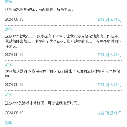
游客
这款游戏非常好玩，画面精美，玩法丰富。
2024-08-19
支持
[0]
反对
[0]
游客
这款app让我的工作效率提高了50%，让我能够更轻松地完成工作任务。
我以前经常加班，现在有了这个app，我可以提前下班，有更多的时间陪
伴家人。
2024-08-19
支持
[0]
反对
[0]
游客
这款加速器VPM应用程序已经为我们带来了无限的流畅体验和安全性保
护。
2024-08-19
支持
[0]
反对
[0]
游客
这款app的游戏非常好玩，可以让我消磨时间。
2024-08-19
支持
[0]
反对
[0]
游客