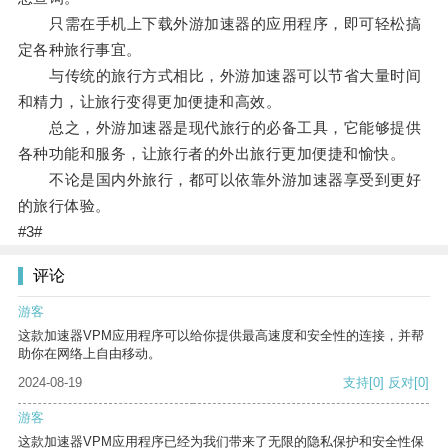
只需在手机上下载外游加速器的应用程序，即可轻松搞
定各种旅行事宜。
与传统的旅行方式相比，外游加速器可以节省大量时间
和精力，让旅行变得更加便捷和高效。
总之，外游加速器是现代旅行的必备工具，它能够提供
各种功能和服务，让旅行者的外出旅行更加便捷和愉快。
不论是国内外旅行，都可以依靠外游加速器享受到更好
的旅行体验。
#3#
评论
游客
这款加速器VPM应用程序可以给你提供最高速度和安全性的连接，并帮
助你在网络上自由移动。
2024-08-19
支持
[0]
反对
[0]
游客
这款加速器VPM应用程序已经为我们带来了无限的隐私保护和安全性保