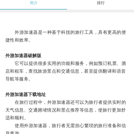
简介
排行
外游加速器是一种基于科技的旅行工具，具有更高的便
捷性和效率。
外游加速器破解版
它可以提供很多实用的功能和服务，例如预订机票、酒
店和租车，查找旅游景点和交通信息，甚至提供翻译和语音
导航等服务。
外游加速器下载地址
在旅行过程中，外游加速器还可以为旅行者提供实时的
天气信息、交通拥堵情况和景点推荐等信息，使旅行更加舒
适和顺利。
使用外游加速器，旅行者无需担心繁琐的旅行准备和信
息查询。