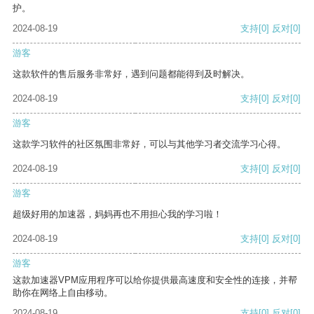
护。
2024-08-19
支持
[0]
反对
[0]
游客
这款软件的售后服务非常好，遇到问题都能得到及时解决。
2024-08-19
支持
[0]
反对
[0]
游客
这款学习软件的社区氛围非常好，可以与其他学习者交流学习心得。
2024-08-19
支持
[0]
反对
[0]
游客
超级好用的加速器，妈妈再也不用担心我的学习啦！
2024-08-19
支持
[0]
反对
[0]
游客
这款加速器VPM应用程序可以给你提供最高速度和安全性的连接，并帮
助你在网络上自由移动。
2024-08-19
支持
[0]
反对
[0]