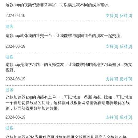
这款app的视频资源非常丰富，可以满足我不同的娱乐需求。
2024-08-19
支持
[0]
反对
[0]
游客
这款app就像我的社交平台，让我能够与志同道合的朋友一起交流。
2024-08-19
支持
[0]
反对
[0]
游客
这款app是我学习路上的良师益友，让我能够随时随地学习新知识，拓宽
视野。
2024-08-19
支持
[0]
反对
[0]
游客
这款加速器app的功能有点单一，可以增加一些新功能。比如，可以增加
一个自动切换线路的功能，这样就可以根据网络情况自动选择最优的线
路，从而获得更好的加速效果。
2024-08-19
支持
[0]
反对
[0]
游客
这款加速器VPM应用程序可以给你提供全球覆盖和最高安全性的连接。