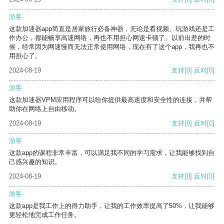
游客
这款加速器app简直是居家旅行必备神器，无论是看视频、玩游戏还是工
作办公，都能畅享高速网络，再也不用担心网速卡顿了。以前出差的时
候，经常因为网速慢而无法正常使用网络，现在有了这个app，我再也不
用担心了。
2024-08-19
支持
[0]
反对
[0]
游客
这款加速器VPM应用程序可以给你提供最高速度和安全性的连接，并帮
助你在网络上自由移动。
2024-08-19
支持
[0]
反对
[0]
游客
这款app的课程非常丰富，可以满足我不同的学习需求，让我能够找到自
己感兴趣的知识。
2024-08-19
支持
[0]
反对
[0]
游客
这款app是我工作上的得力助手，让我的工作效率提高了50%，让我能够
更轻松地完成工作任务。