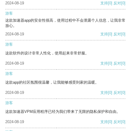
2024-08-19
支持
[0]
反对
[0]
游客
这款加速器app的安全性很高，使用过程中不会泄露个人信息，让我非常
放心。
2024-08-19
支持
[0]
反对
[0]
游客
这款软件的设计非常人性化，使用起来非常舒服。
2024-08-19
支持
[0]
反对
[0]
游客
这款app的社区氛围很温馨，让我能够感受到家的温暖。
2024-08-19
支持
[0]
反对
[0]
游客
这款加速器VPM应用程序已经为我们带来了无限的隐私保护和自由。
2024-08-19
支持
[0]
反对
[0]