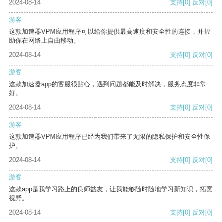
2024-08-14
支持
[0]
反对
[0]
游客
这款加速器VPM应用程序可以给你提供最高速度和安全性的连接，并帮
助你在网络上自由移动。
2024-08-14
支持
[0]
反对
[0]
游客
这款加速器app的客服很贴心，遇到问题都能及时解决，服务态度非常
好。
2024-08-14
支持
[0]
反对
[0]
游客
这款加速器VPM应用程序已经为我们带来了无限的隐私保护和安全性保
护。
2024-08-14
支持
[0]
反对
[0]
游客
这款app是我学习路上的良师益友，让我能够随时随地学习新知识，拓宽
视野。
2024-08-14
支持
[0]
反对
[0]