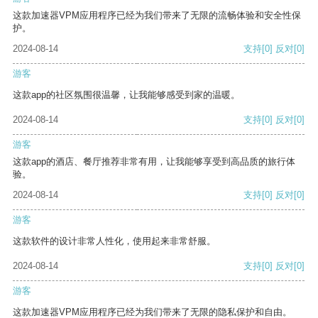
这款加速器VPM应用程序已经为我们带来了无限的流畅体验和安全性保
护。
2024-08-14
支持
[0]
反对
[0]
游客
这款app的社区氛围很温馨，让我能够感受到家的温暖。
2024-08-14
支持
[0]
反对
[0]
游客
这款app的酒店、餐厅推荐非常有用，让我能够享受到高品质的旅行体
验。
2024-08-14
支持
[0]
反对
[0]
游客
这款软件的设计非常人性化，使用起来非常舒服。
2024-08-14
支持
[0]
反对
[0]
游客
这款加速器VPM应用程序已经为我们带来了无限的隐私保护和自由。