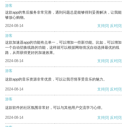
游客
这款app的售后服务非常完善，遇到问题总是能够得到妥善解决，让我能
够放心购物。
2024-08-14
支持
[0]
反对
[0]
游客
这款加速器app的功能有点单一，可以增加一些新功能。比如，可以增加
一个自动切换线路的功能，这样就可以根据网络情况自动选择最优的线
路，从而获得更好的加速效果。
2024-08-14
支持
[0]
反对
[0]
游客
这款app的音乐资源非常优质，可以让我尽情享受音乐的魅力。
2024-08-14
支持
[0]
反对
[0]
游客
这款软件的社区氛围非常好，可以与其他用户交流学习心得。
2024-08-14
支持
[0]
反对
[0]