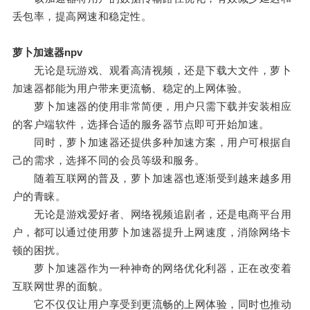
丢包率，提高网速和稳定性。
萝卜加速器npv
无论是玩游戏、观看高清视频，还是下载大文件，萝卜
加速器都能为用户带来更流畅、稳定的上网体验。
萝卜加速器的使用非常简便，用户只需下载并安装相应
的客户端软件，选择合适的服务器节点即可开始加速。
同时，萝卜加速器还提供多种加速方案，用户可根据自
己的需求，选择不同的会员等级和服务。
随着互联网的普及，萝卜加速器也逐渐受到越来越多用
户的青睐。
无论是游戏爱好者、网络视频追剧者，还是电商平台用
户，都可以通过使用萝卜加速器提升上网速度，消除网络卡
顿的困扰。
萝卜加速器作为一种神奇的网络优化利器，正在改变着
互联网世界的面貌。
它不仅仅让用户享受到更流畅的上网体验，同时也推动