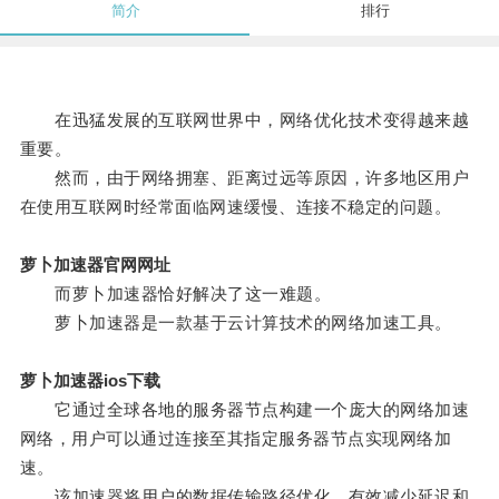
简介
排行
在迅猛发展的互联网世界中，网络优化技术变得越来越
重要。
然而，由于网络拥塞、距离过远等原因，许多地区用户
在使用互联网时经常面临网速缓慢、连接不稳定的问题。
萝卜加速器官网网址
而萝卜加速器恰好解决了这一难题。
萝卜加速器是一款基于云计算技术的网络加速工具。
萝卜加速器ios下载
它通过全球各地的服务器节点构建一个庞大的网络加速
网络，用户可以通过连接至其指定服务器节点实现网络加
速。
该加速器将用户的数据传输路径优化，有效减少延迟和