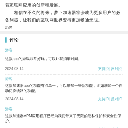
着互联网应用的创新和发展。
相信在不久的将来，萝卜加速器将会成为更多用户的必
备利器，让我们的互联网世界变得更加畅通无阻。
#3#
评论
游客
这款app的游戏非常好玩，可以让我消磨时间。
2024-08-14
支持
[0]
反对
[0]
游客
这款加速器app的功能有点单一，可以增加一些新功能，比如增加一个自
动切换线路的功能。
2024-08-14
支持
[0]
反对
[0]
游客
这款加速器VPM应用程序已经为我们带来了无限的隐私保护和安全性保
护。