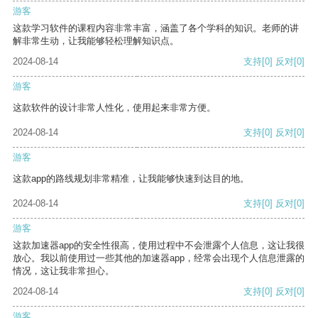
游客
这款学习软件的课程内容非常丰富，涵盖了各个学科的知识。老师的讲
解非常生动，让我能够轻松理解知识点。
2024-08-14
支持
[0]
反对
[0]
游客
这款软件的设计非常人性化，使用起来非常方便。
2024-08-14
支持
[0]
反对
[0]
游客
这款app的路线规划非常精准，让我能够快速到达目的地。
2024-08-14
支持
[0]
反对
[0]
游客
这款加速器app的安全性很高，使用过程中不会泄露个人信息，这让我很
放心。我以前使用过一些其他的加速器app，经常会出现个人信息泄露的
情况，这让我非常担心。
2024-08-14
支持
[0]
反对
[0]
游客