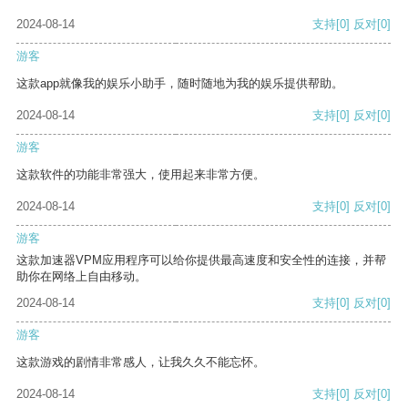
2024-08-14
支持
[0]
反对
[0]
游客
这款app就像我的娱乐小助手，随时随地为我的娱乐提供帮助。
2024-08-14
支持
[0]
反对
[0]
游客
这款软件的功能非常强大，使用起来非常方便。
2024-08-14
支持
[0]
反对
[0]
游客
这款加速器VPM应用程序可以给你提供最高速度和安全性的连接，并帮
助你在网络上自由移动。
2024-08-14
支持
[0]
反对
[0]
游客
这款游戏的剧情非常感人，让我久久不能忘怀。
2024-08-14
支持
[0]
反对
[0]