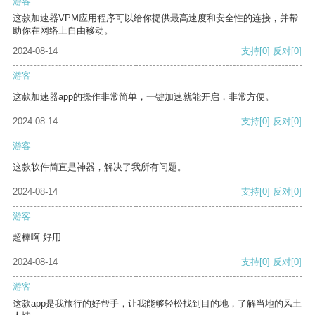
游客
这款加速器VPM应用程序可以给你提供最高速度和安全性的连接，并帮
助你在网络上自由移动。
2024-08-14
支持
[0]
反对
[0]
游客
这款加速器app的操作非常简单，一键加速就能开启，非常方便。
2024-08-14
支持
[0]
反对
[0]
游客
这款软件简直是神器，解决了我所有问题。
2024-08-14
支持
[0]
反对
[0]
游客
超棒啊 好用
2024-08-14
支持
[0]
反对
[0]
游客
这款app是我旅行的好帮手，让我能够轻松找到目的地，了解当地的风土