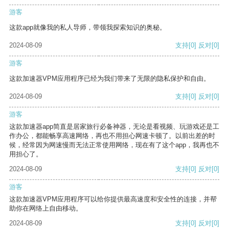
游客
这款app就像我的私人导师，带领我探索知识的奥秘。
2024-08-09
支持
[0]
反对
[0]
游客
这款加速器VPM应用程序已经为我们带来了无限的隐私保护和自由。
2024-08-09
支持
[0]
反对
[0]
游客
这款加速器app简直是居家旅行必备神器，无论是看视频、玩游戏还是工
作办公，都能畅享高速网络，再也不用担心网速卡顿了。以前出差的时
候，经常因为网速慢而无法正常使用网络，现在有了这个app，我再也不
用担心了。
2024-08-09
支持
[0]
反对
[0]
游客
这款加速器VPM应用程序可以给你提供最高速度和安全性的连接，并帮
助你在网络上自由移动。
2024-08-09
支持
[0]
反对
[0]