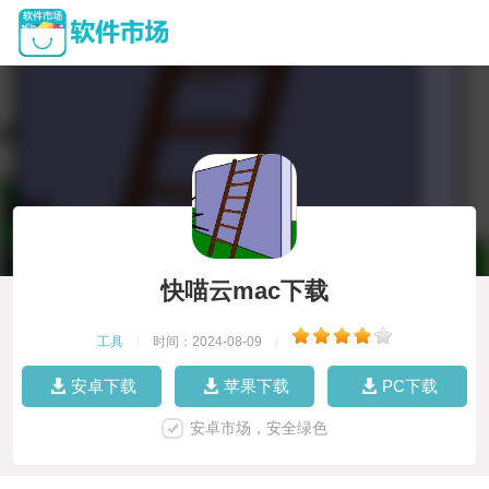
快喵云mac下载
工具
|
时间：2024-08-09
|
安卓下载
苹果下载
PC下载
安卓市场，安全绿色