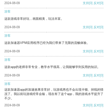
2024-08-09
支持
[0]
反对
[0]
游客
这款游戏非常好玩，画面精美，玩法丰富。
2024-08-09
支持
[0]
反对
[0]
游客
这款加速器VPM应用程序已经为我们带来了无限的流畅体验。
2024-08-09
支持
[0]
反对
[0]
游客
这款app的老师非常专业，教学水平很高，让我能够学到实用的知识。
2024-08-09
支持
[0]
反对
[0]
游客
这款加速器app的加速效果非常好，玩游戏再也不会出现卡顿、掉线的情
况了。我以前玩游戏经常会输，现在有了这个app，我的游戏水平提升了
不少。
2024-08-09
支持
[0]
反对
[0]