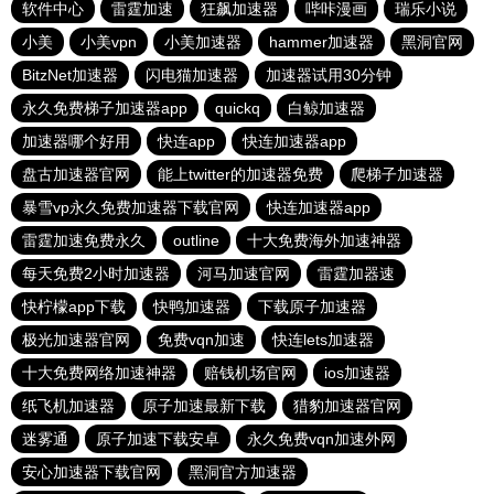
软件中心
雷霆加速
狂飙加速器
哔咔漫画
瑞乐小说
小美
小美vpn
小美加速器
hammer加速器
黑洞官网
BitzNet加速器
闪电猫加速器
加速器试用30分钟
永久免费梯子加速器app
quickq
白鲸加速器
加速器哪个好用
快连app
快连加速器app
盘古加速器官网
能上twitter的加速器免费
爬梯子加速器
暴雪vp永久免费加速器下载官网
快连加速器app
雷霆加速免费永久
outline
十大免费海外加速神器
每天免费2小时加速器
河马加速官网
雷霆加器速
快柠檬app下载
快鸭加速器
下载原子加速器
极光加速器官网
免费vqn加速
快连lets加速器
十大免费网络加速神器
赔钱机场官网
ios加速器
纸飞机加速器
原子加速最新下载
猎豹加速器官网
迷雾通
原子加速下载安卓
永久免费vqn加速外网
安心加速器下载官网
黑洞官方加速器